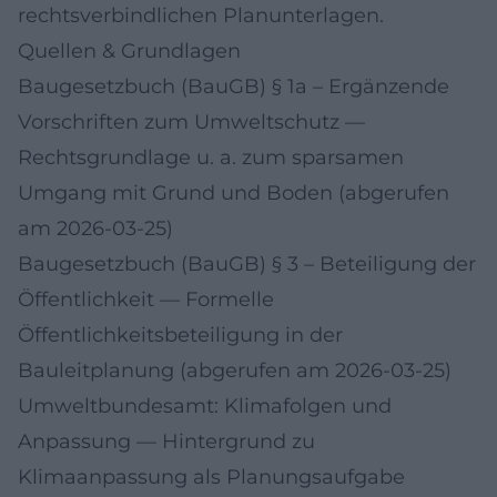
rechtsverbindlichen Planunterlagen.
Quellen & Grundlagen
Baugesetzbuch (BauGB) § 1a – Ergänzende
Vorschriften zum Umweltschutz
—
Rechtsgrundlage u. a. zum sparsamen
Umgang mit Grund und Boden (abgerufen
am 2026-03-25)
Baugesetzbuch (BauGB) § 3 – Beteiligung der
Öffentlichkeit
— Formelle
Öffentlichkeitsbeteiligung in der
Bauleitplanung (abgerufen am 2026-03-25)
Umweltbundesamt: Klimafolgen und
Anpassung
— Hintergrund zu
Klimaanpassung als Planungsaufgabe