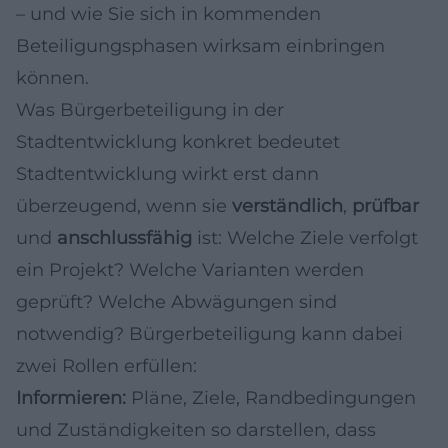
– und wie Sie sich in kommenden
Beteiligungsphasen wirksam einbringen
können.
Was Bürgerbeteiligung in der
Stadtentwicklung konkret bedeutet
Stadtentwicklung wirkt erst dann
überzeugend, wenn sie
verständlich
,
prüfbar
und
anschlussfähig
ist: Welche Ziele verfolgt
ein Projekt? Welche Varianten werden
geprüft? Welche Abwägungen sind
notwendig? Bürgerbeteiligung kann dabei
zwei Rollen erfüllen:
Informieren:
Pläne, Ziele, Randbedingungen
und Zuständigkeiten so darstellen, dass