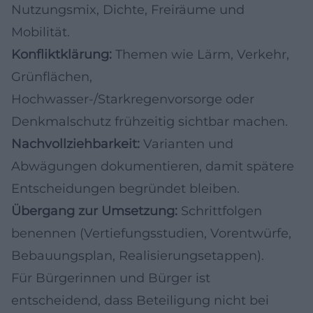
Nutzungsmix, Dichte, Freiräume und
Mobilität.
Konfliktklärung:
Themen wie Lärm, Verkehr,
Grünflächen,
Hochwasser-/Starkregenvorsorge oder
Denkmalschutz frühzeitig sichtbar machen.
Nachvollziehbarkeit:
Varianten und
Abwägungen dokumentieren, damit spätere
Entscheidungen begründet bleiben.
Übergang zur Umsetzung:
Schrittfolgen
benennen (Vertiefungsstudien, Vorentwürfe,
Bebauungsplan, Realisierungsetappen).
Für Bürgerinnen und Bürger ist
entscheidend, dass Beteiligung nicht bei