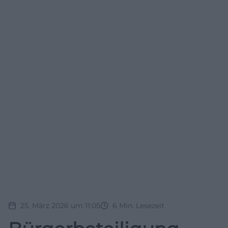
25. März 2026 um 11:05
6
Min. Lesezeit