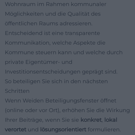
Wohnraum im Rahmen kommunaler
Möglichkeiten und die Qualität des
öffentlichen Raums adressieren.
Entscheidend ist eine transparente
Kommunikation, welche Aspekte die
Kommune steuern kann und welche durch
private Eigentümer- und
Investitionsentscheidungen geprägt sind.
So beteiligen Sie sich in den nächsten
Schritten
Wenn Weiden Beteiligungsfenster öffnet
(online oder vor Ort), erhöhen Sie die Wirkung
Ihrer Beiträge, wenn Sie sie
konkret
,
lokal
verortet
und
lösungsorientiert
formulieren.