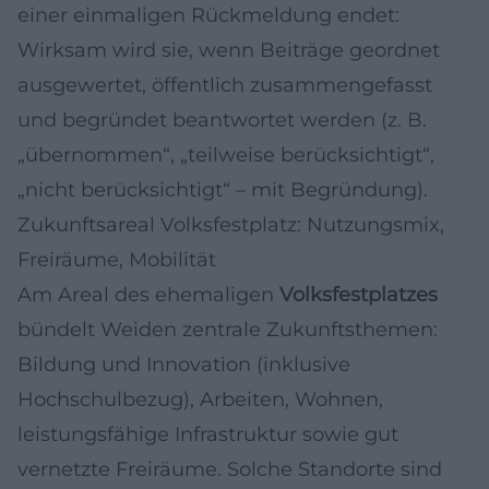
einer einmaligen Rückmeldung endet:
Wirksam wird sie, wenn Beiträge geordnet
ausgewertet, öffentlich zusammengefasst
und begründet beantwortet werden (z. B.
„übernommen“, „teilweise berücksichtigt“,
„nicht berücksichtigt“ – mit Begründung).
Zukunftsareal Volksfestplatz: Nutzungsmix,
Freiräume, Mobilität
Am Areal des ehemaligen
Volksfestplatzes
bündelt Weiden zentrale Zukunftsthemen:
Bildung und Innovation (inklusive
Hochschulbezug), Arbeiten, Wohnen,
leistungsfähige Infrastruktur sowie gut
vernetzte Freiräume. Solche Standorte sind