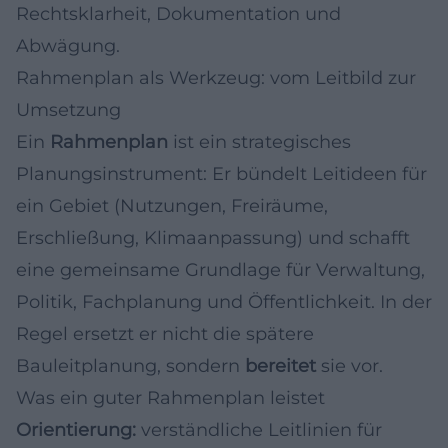
Rechtsklarheit, Dokumentation und
Abwägung.
Rahmenplan als Werkzeug: vom Leitbild zur
Umsetzung
Ein
Rahmenplan
ist ein strategisches
Planungsinstrument: Er bündelt Leitideen für
ein Gebiet (Nutzungen, Freiräume,
Erschließung, Klimaanpassung) und schafft
eine gemeinsame Grundlage für Verwaltung,
Politik, Fachplanung und Öffentlichkeit. In der
Regel ersetzt er nicht die spätere
Bauleitplanung, sondern
bereitet
sie vor.
Was ein guter Rahmenplan leistet
Orientierung:
verständliche Leitlinien für