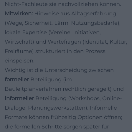
Nicht-Fachleute sie nachvollziehen können.
Mitwirken:
Hinweise aus Alltagserfahrung
(Wege, Sicherheit, Lärm, Nutzungsbedarfe),
lokale Expertise (Vereine, Initiativen,
Wirtschaft) und Wertefragen (Identität, Kultur,
Freiräume) strukturiert in den Prozess
einspeisen.
Wichtig ist die Unterscheidung zwischen
formeller
Beteiligung (im
Bauleitplanverfahren rechtlich geregelt) und
informeller
Beteiligung (Workshops, Online-
Dialoge, Planungswerkstätten). Informelle
Formate können frühzeitig Optionen öffnen;
die formellen Schritte sorgen später für