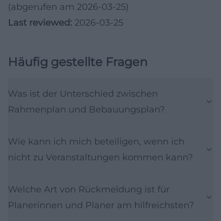
(abgerufen am 2026-03-25)
Last reviewed:
2026-03-25
Häufig gestellte Fragen
Was ist der Unterschied zwischen
Rahmenplan und Bebauungsplan?
Wie kann ich mich beteiligen, wenn ich
nicht zu Veranstaltungen kommen kann?
Welche Art von Rückmeldung ist für
Planerinnen und Planer am hilfreichsten?