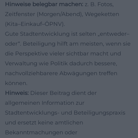
Hinweise belegbar machen:
z. B. Fotos,
Zeitfenster (Morgen/Abend), Wegeketten
(Kita–Einkauf–ÖPNV).
Gute Stadtentwicklung ist selten „entweder–
oder“. Beteiligung hilft am meisten, wenn sie
die Perspektive vieler sichtbar macht und
Verwaltung wie Politik dadurch bessere,
nachvollziehbarere Abwägungen treffen
können.
Hinweis:
Dieser Beitrag dient der
allgemeinen Information zur
Stadtentwicklungs- und Beteiligungspraxis
und ersetzt keine amtlichen
Bekanntmachungen oder