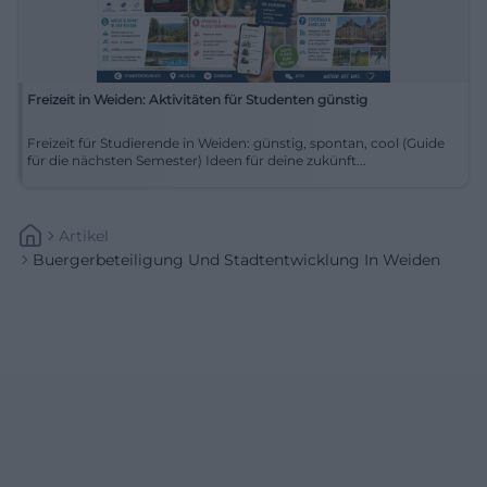
Freizeit in Weiden: Aktivitäten für Studenten günstig
Freizeit für Studierende in Weiden: günstig, spontan, cool (Guide
für die nächsten Semester) Ideen für deine zukünft...
Artikel
Buergerbeteiligung Und Stadtentwicklung In Weiden