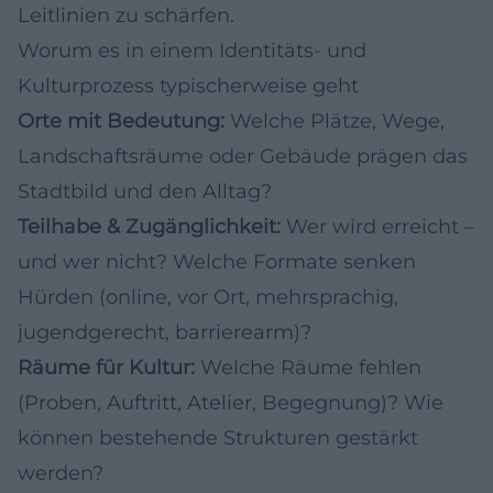
Leitlinien zu schärfen.
Worum es in einem Identitäts- und
Kulturprozess typischerweise geht
Orte mit Bedeutung:
Welche Plätze, Wege,
Landschaftsräume oder Gebäude prägen das
Stadtbild und den Alltag?
Teilhabe & Zugänglichkeit:
Wer wird erreicht –
und wer nicht? Welche Formate senken
Hürden (online, vor Ort, mehrsprachig,
jugendgerecht, barrierearm)?
Räume für Kultur:
Welche Räume fehlen
(Proben, Auftritt, Atelier, Begegnung)? Wie
können bestehende Strukturen gestärkt
werden?