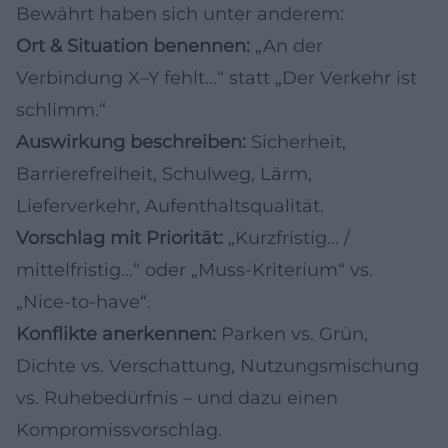
Bewährt haben sich unter anderem:
Ort & Situation benennen:
„An der
Verbindung X–Y fehlt…“ statt „Der Verkehr ist
schlimm.“
Auswirkung beschreiben:
Sicherheit,
Barrierefreiheit, Schulweg, Lärm,
Lieferverkehr, Aufenthaltsqualität.
Vorschlag mit Priorität:
„Kurzfristig… /
mittelfristig…“ oder „Muss-Kriterium“ vs.
„Nice-to-have“.
Konflikte anerkennen:
Parken vs. Grün,
Dichte vs. Verschattung, Nutzungsmischung
vs. Ruhebedürfnis – und dazu einen
Kompromissvorschlag.