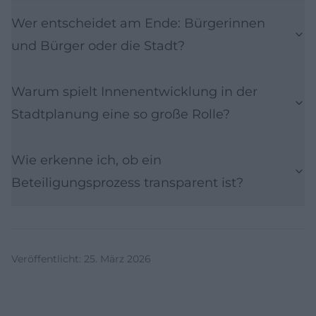
Wer entscheidet am Ende: Bürgerinnen
und Bürger oder die Stadt?
Warum spielt Innenentwicklung in der
Stadtplanung eine so große Rolle?
Wie erkenne ich, ob ein
Beteiligungsprozess transparent ist?
Veröffentlicht
:
25. März 2026