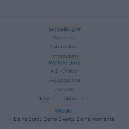
Schnellzugriff
Über uns
Datenschutz
Impressum
Weitere Links
A-Z Künstler
A-Z Locations
Autoren
Newsletter abbestellen
Weiden
Deine Stadt. Deine Events. Deine Momente.