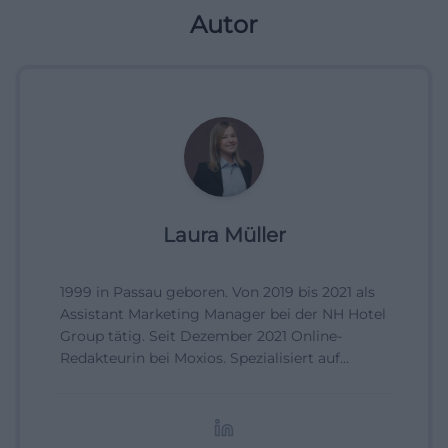
Autor
Laura Müller
1999 in Passau geboren. Von 2019 bis 2021 als
Assistant Marketing Manager bei der NH Hotel
Group tätig. Seit Dezember 2021 Online-
Redakteurin bei Moxios. Spezialisiert auf
digitale Inhalte, Content-Marketing und
redaktionelle Aufbereitung von Events und
Lifestyle-Themen.