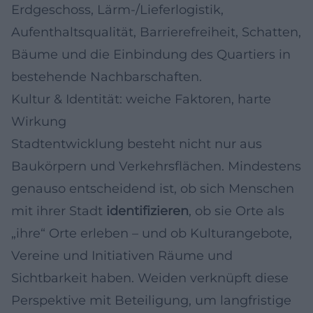
Erdgeschoss, Lärm-/Lieferlogistik,
Aufenthaltsqualität, Barrierefreiheit, Schatten,
Bäume und die Einbindung des Quartiers in
bestehende Nachbarschaften.
Kultur & Identität: weiche Faktoren, harte
Wirkung
Stadtentwicklung besteht nicht nur aus
Baukörpern und Verkehrsflächen. Mindestens
genauso entscheidend ist, ob sich Menschen
mit ihrer Stadt
identifizieren
, ob sie Orte als
„ihre“ Orte erleben – und ob Kulturangebote,
Vereine und Initiativen Räume und
Sichtbarkeit haben. Weiden verknüpft diese
Perspektive mit Beteiligung, um langfristige