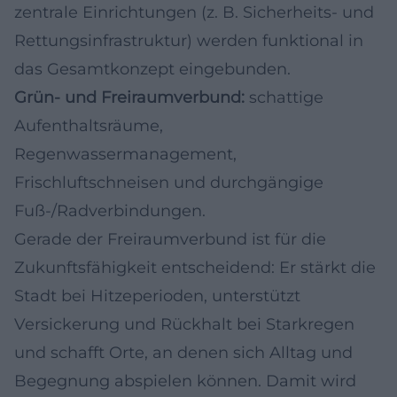
zentrale Einrichtungen (z. B. Sicherheits- und
Rettungsinfrastruktur) werden funktional in
das Gesamtkonzept eingebunden.
Grün- und Freiraumverbund:
schattige
Aufenthaltsräume,
Regenwassermanagement,
Frischluftschneisen und durchgängige
Fuß-/Radverbindungen.
Gerade der Freiraumverbund ist für die
Zukunftsfähigkeit entscheidend: Er stärkt die
Stadt bei Hitzeperioden, unterstützt
Versickerung und Rückhalt bei Starkregen
und schafft Orte, an denen sich Alltag und
Begegnung abspielen können. Damit wird