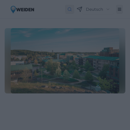
Deutsch