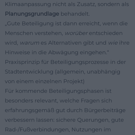
Klimaanpassung nicht als Zusatz, sondern als
Planungsgrundlage
behandelt.
„Gute Beteiligung ist dann erreicht, wenn die
Menschen verstehen,
worüber
entschieden
wird,
warum
es Alternativen gibt und
wie
ihre
Hinweise in die Abwägung eingehen.“
Praxisprinzip für Beteiligungsprozesse in der
Stadtentwicklung (allgemein, unabhängig
von einem einzelnen Projekt)
Für kommende Beteiligungsphasen ist
besonders relevant, welche Fragen sich
erfahrungsgemäß gut durch Bürgerbeiträge
verbessern lassen: sichere Querungen, gute
Rad-/Fußverbindungen, Nutzungen im