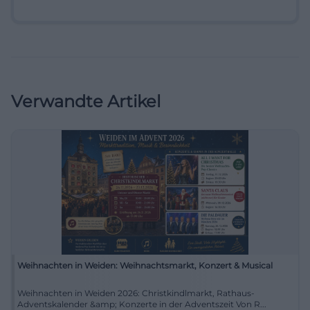
Verwandte Artikel
Weihnachten in Weiden: Weihnachtsmarkt, Konzert & Musical
Weihnachten in Weiden 2026: Christkindlmarkt, Rathaus-
Adventskalender &amp; Konzerte in der Adventszeit Von R...