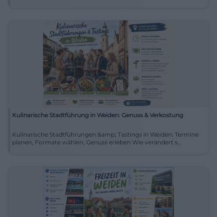
Kulinarische Stadtführung in Weiden: Genuss & Verkostung
Kulinarische Stadtführungen &amp; Tastings in Weiden: Termine
planen, Formate wählen, Genuss erleben Wie verändert s...