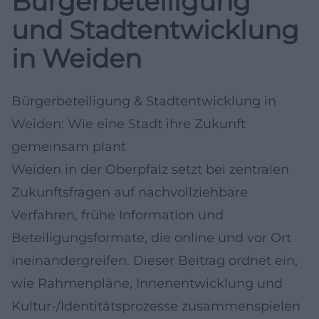
Bürgerbeteiligung
und Stadtentwicklung
in Weiden
Bürgerbeteiligung & Stadtentwicklung in
Weiden: Wie eine Stadt ihre Zukunft
gemeinsam plant
Weiden in der Oberpfalz setzt bei zentralen
Zukunftsfragen auf nachvollziehbare
Verfahren, frühe Information und
Beteiligungsformate, die online und vor Ort
ineinandergreifen. Dieser Beitrag ordnet ein,
wie Rahmenpläne, Innenentwicklung und
Kultur-/Identitätsprozesse zusammenspielen