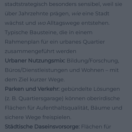
stadtstrategisch besonders sensibel, weil sie
über Jahrzehnte prägen,
wie
eine Stadt
wächst und
wo
Alltagswege entstehen.
Typische Bausteine, die in einem
Rahmenplan für ein urbanes Quartier
zusammengeführt werden
Urbaner Nutzungsmix:
Bildung/Forschung,
Büros/Dienstleistungen und Wohnen – mit
dem Ziel kurzer Wege.
Parken und Verkehr:
gebündelte Lösungen
(z. B. Quartiersgarage) können oberirdische
Flächen für Aufenthaltsqualität, Bäume und
sichere Wege freispielen.
Städtische Daseinsvorsorge:
Flächen für