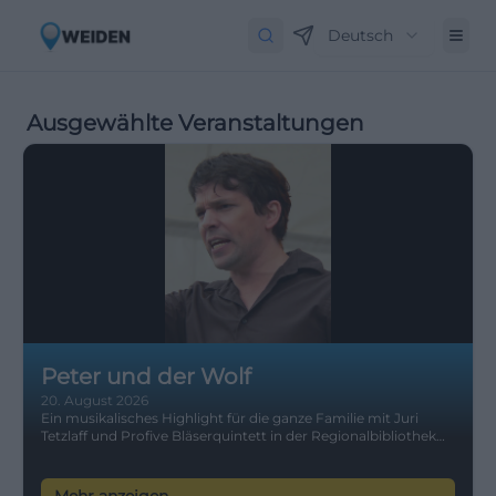
Deutsch
Ausgewählte Veranstaltungen
Peter und der Wolf
20. August 2026
Ein musikalisches Highlight für die ganze Familie mit Juri
Tetzlaff und Profive Bläserquintett in der Regionalbibliothek
Weiden.