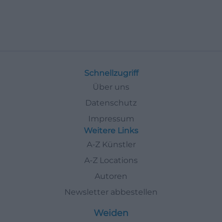
Schnellzugriff
Über uns
Datenschutz
Impressum
Weitere Links
A-Z Künstler
A-Z Locations
Autoren
Newsletter abbestellen
Weiden