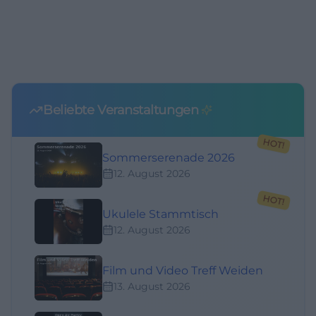
Beliebte Veranstaltungen
HOT!
Sommerserenade 2026
12. August 2026
HOT!
Ukulele Stammtisch
12. August 2026
Film und Video Treff Weiden
13. August 2026