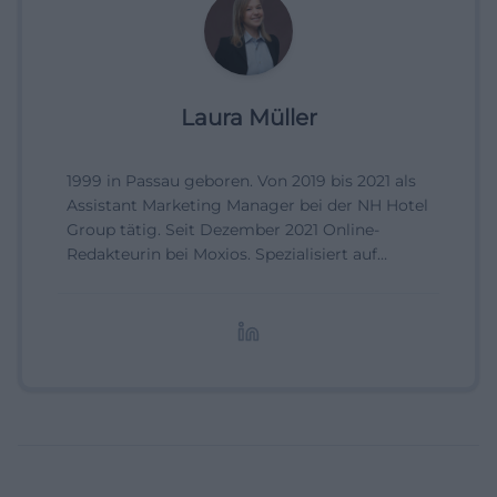
Laura Müller
1999 in Passau geboren. Von 2019 bis 2021 als
Assistant Marketing Manager bei der NH Hotel
Group tätig. Seit Dezember 2021 Online-
Redakteurin bei Moxios. Spezialisiert auf
digitale Inhalte, Content-Marketing und
redaktionelle Aufbereitung von Events und
Lifestyle-Themen.