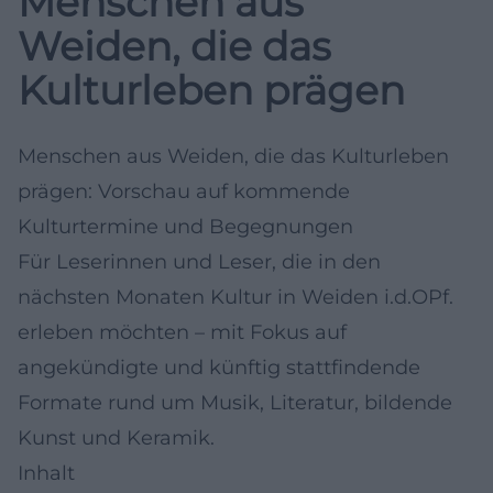
Menschen aus
Weiden, die das
Kulturleben prägen
Menschen aus Weiden, die das Kulturleben
prägen: Vorschau auf kommende
Kulturtermine und Begegnungen
Für Leserinnen und Leser, die in den
nächsten Monaten Kultur in Weiden i.d.OPf.
erleben möchten – mit Fokus auf
angekündigte und künftig stattfindende
Formate rund um Musik, Literatur, bildende
Kunst und Keramik.
Inhalt