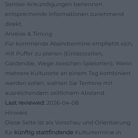
Seriöse Ankündigungen benennen
entsprechende Informationen zunehmend
direkt.
Anreise & Timing
Für kommende Abendtermine empfiehlt sich,
mit Puffer zu planen (Einlasszeiten,
Garderobe, Wege zwischen Spielorten). Wenn
mehrere Kulturorte an einem Tag kombiniert
werden sollen, wählen Sie Termine mit
ausreichendem zeitlichem Abstand.
Last reviewed:
2026-04-08
Hinweis
Diese Seite ist als Vorschau und Orientierung
für
künftig stattfindende
Kulturtermine in