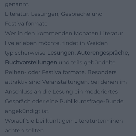
genannt.
Literatur: Lesungen, Gespräche und
Festivalformate
Wer in den kommenden Monaten Literatur
live erleben möchte, findet in Weiden
typischerweise
Lesungen, Autorengespräche,
Buchvorstellungen
und teils gebündelte
Reihen- oder Festivalformate. Besonders
attraktiv sind Veranstaltungen, bei denen im
Anschluss an die Lesung ein moderiertes
Gespräch oder eine Publikumsfrage-Runde
angekündigt ist.
Worauf Sie bei künftigen Literaturterminen
achten sollten