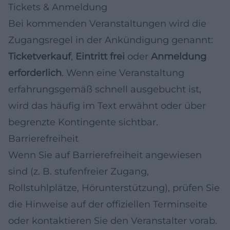
Tickets & Anmeldung
Bei kommenden Veranstaltungen wird die
Zugangsregel in der Ankündigung genannt:
Ticketverkauf
,
Eintritt frei
oder
Anmeldung
erforderlich
. Wenn eine Veranstaltung
erfahrungsgemäß schnell ausgebucht ist,
wird das häufig im Text erwähnt oder über
begrenzte Kontingente sichtbar.
Barrierefreiheit
Wenn Sie auf Barrierefreiheit angewiesen
sind (z. B. stufenfreier Zugang,
Rollstuhlplätze, Hörunterstützung), prüfen Sie
die Hinweise auf der offiziellen Terminseite
oder kontaktieren Sie den Veranstalter vorab.