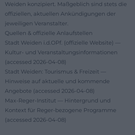
Weiden konzipiert. Maßgeblich sind stets die
offiziellen, aktuellen Ankündigungen der
jeweiligen Veranstalter.
Quellen & offizielle Anlaufstellen
Stadt Weiden i.d.OPf. (offizielle Website)
—
Kultur- und Veranstaltungsinformationen
(accessed 2026-04-08)
Stadt Weiden: Tourismus & Freizeit
—
Hinweise auf aktuelle und kommende
Angebote (accessed 2026-04-08)
Max-Reger-Institut
— Hintergrund und
Kontext für Reger-bezogene Programme
(accessed 2026-04-08)