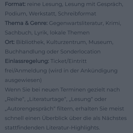
Format:
reine Lesung, Lesung mit Gespräch,
Podium, Werkstatt, Schreibformat
Thema & Genre:
Gegenwartsliteratur, Krimi,
Sachbuch, Lyrik, lokale Themen
Ort:
Bibliothek, Kulturzentrum, Museum,
Buchhandlung oder Sonderlocation
Einlassregelung:
Ticket/Eintritt
frei/Anmeldung (wird in der Ankündigung
ausgewiesen)
Wenn Sie bei neuen Terminen gezielt nach
„Reihe“, „Literaturtage“, „Lesung“ oder
„Autorengespräch“ filtern, erhalten Sie meist
schnell einen Überblick über die als Nächstes
stattfindenden Literatur-Highlights.