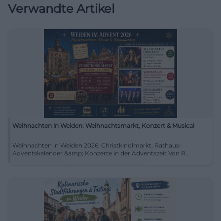
Verwandte Artikel
Weihnachten in Weiden: Weihnachtsmarkt, Konzert & Musical
Weihnachten in Weiden 2026: Christkindlmarkt, Rathaus-
Adventskalender &amp; Konzerte in der Adventszeit Von R...