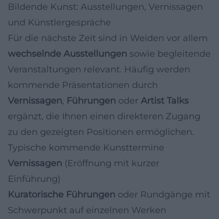
Bildende Kunst: Ausstellungen, Vernissagen
und Künstlergespräche
Für die nächste Zeit sind in Weiden vor allem
wechselnde Ausstellungen
sowie begleitende
Veranstaltungen relevant. Häufig werden
kommende Präsentationen durch
Vernissagen
,
Führungen
oder
Artist Talks
ergänzt, die Ihnen einen direkteren Zugang
zu den gezeigten Positionen ermöglichen.
Typische kommende Kunsttermine
Vernissagen
(Eröffnung mit kurzer
Einführung)
Kuratorische Führungen
oder Rundgänge mit
Schwerpunkt auf einzelnen Werken