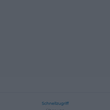
Schnellzugriff