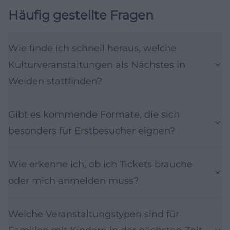
Häufig gestellte Fragen
Wie finde ich schnell heraus, welche
Kulturveranstaltungen als Nächstes in
Weiden stattfinden?
Gibt es kommende Formate, die sich
besonders für Erstbesucher eignen?
Wie erkenne ich, ob ich Tickets brauche
oder mich anmelden muss?
Welche Veranstaltungstypen sind für