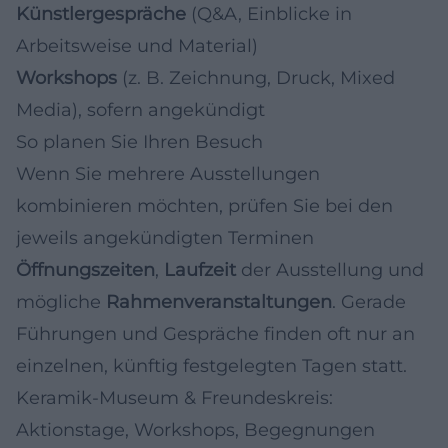
Künstlergespräche
(Q&A, Einblicke in
Arbeitsweise und Material)
Workshops
(z. B. Zeichnung, Druck, Mixed
Media), sofern angekündigt
So planen Sie Ihren Besuch
Wenn Sie mehrere Ausstellungen
kombinieren möchten, prüfen Sie bei den
jeweils angekündigten Terminen
Öffnungszeiten
,
Laufzeit
der Ausstellung und
mögliche
Rahmenveranstaltungen
. Gerade
Führungen und Gespräche finden oft nur an
einzelnen, künftig festgelegten Tagen statt.
Keramik-Museum & Freundeskreis:
Aktionstage, Workshops, Begegnungen