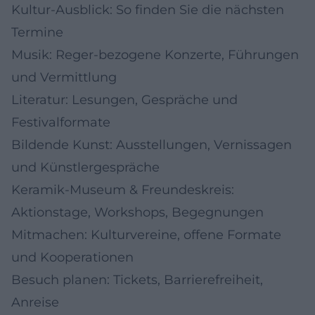
Kultur-Ausblick: So finden Sie die nächsten
Termine
Musik: Reger-bezogene Konzerte, Führungen
und Vermittlung
Literatur: Lesungen, Gespräche und
Festivalformate
Bildende Kunst: Ausstellungen, Vernissagen
und Künstlergespräche
Keramik-Museum & Freundeskreis:
Aktionstage, Workshops, Begegnungen
Mitmachen: Kulturvereine, offene Formate
und Kooperationen
Besuch planen: Tickets, Barrierefreiheit,
Anreise