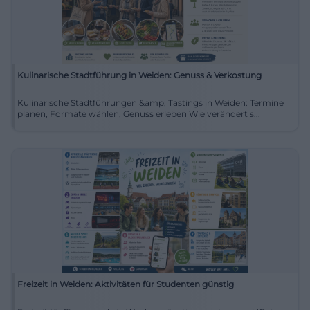
Kulinarische Stadtführung in Weiden: Genuss & Verkostung
Kulinarische Stadtführungen &amp; Tastings in Weiden: Termine
planen, Formate wählen, Genuss erleben Wie verändert s...
Freizeit in Weiden: Aktivitäten für Studenten günstig