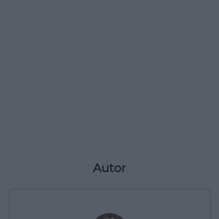
Autor