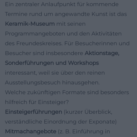
Ein zentraler Anlaufpunkt für kommende
Termine rund um angewandte Kunst ist das
Keramik-Museum
mit seinen
Programmangeboten und den Aktivitäten
des Freundeskreises. Für Besucherinnen und
Besucher sind insbesondere
Aktionstage,
Sonderführungen und Workshops
interessant, weil sie über den reinen
Ausstellungsbesuch hinausgehen.
Welche zukünftigen Formate sind besonders
hilfreich für Einsteiger?
Einsteigerführungen
(kurzer Überblick,
verständliche Einordnung der Exponate)
Mitmachangebote
(z. B. Einführung in