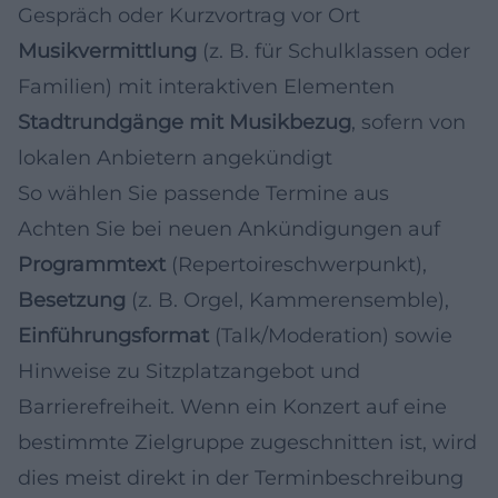
Gespräch oder Kurzvortrag vor Ort
Musikvermittlung
(z. B. für Schulklassen oder
Familien) mit interaktiven Elementen
Stadtrundgänge mit Musikbezug
, sofern von
lokalen Anbietern angekündigt
So wählen Sie passende Termine aus
Achten Sie bei neuen Ankündigungen auf
Programmtext
(Repertoireschwerpunkt),
Besetzung
(z. B. Orgel, Kammerensemble),
Einführungsformat
(Talk/Moderation) sowie
Hinweise zu Sitzplatzangebot und
Barrierefreiheit. Wenn ein Konzert auf eine
bestimmte Zielgruppe zugeschnitten ist, wird
dies meist direkt in der Terminbeschreibung