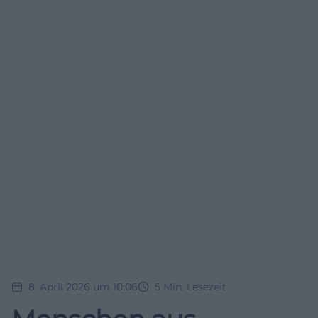
8. April 2026 um 10:06
5
Min. Lesezeit