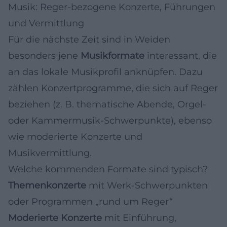
Musik: Reger-bezogene Konzerte, Führungen
und Vermittlung
Für die nächste Zeit sind in Weiden
besonders jene
Musikformate
interessant, die
an das lokale Musikprofil anknüpfen. Dazu
zählen Konzertprogramme, die sich auf Reger
beziehen (z. B. thematische Abende, Orgel-
oder Kammermusik-Schwerpunkte), ebenso
wie moderierte Konzerte und
Musikvermittlung.
Welche kommenden Formate sind typisch?
Themenkonzerte
mit Werk-Schwerpunkten
oder Programmen „rund um Reger“
Moderierte Konzerte
mit Einführung,