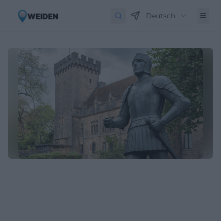
Deutsch