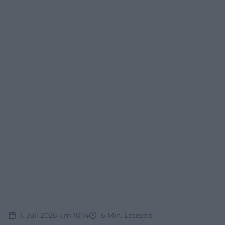
1. Juli 2026 um 10:14
6
Min. Lesezeit