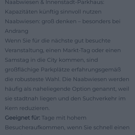
Naabwiesen & Innenstadt-Parkhaus:
Kapazitäten künftig sinnvoll nutzen
Naabwiesen: groß denken – besonders bei
Andrang
Wenn Sie für die nächste gut besuchte
Veranstaltung, einen Markt-Tag oder einen
Samstag in die City kommen, sind
großflächige Parkplätze erfahrungsgemäß
die robusteste Wahl. Die Naabwiesen werden
häufig als naheliegende Option genannt, weil
sie stadtnah liegen und den Suchverkehr im
Kern reduzieren.
Geeignet für:
Tage mit hohem
Besucheraufkommen, wenn Sie schnell einen