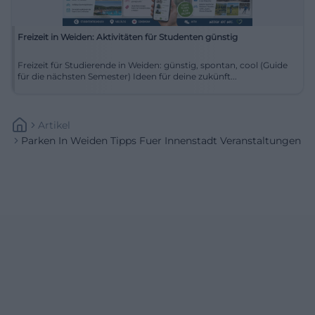
Freizeit in Weiden: Aktivitäten für Studenten günstig
Freizeit für Studierende in Weiden: günstig, spontan, cool (Guide
für die nächsten Semester) Ideen für deine zukünft...
Artikel
Parken In Weiden Tipps Fuer Innenstadt Veranstaltungen