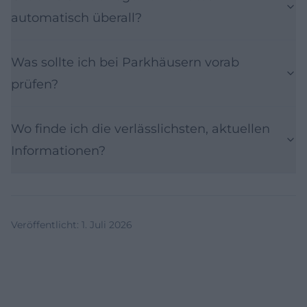
automatisch überall?
Was sollte ich bei Parkhäusern vorab
prüfen?
Wo finde ich die verlässlichsten, aktuellen
Informationen?
Veröffentlicht
:
1. Juli 2026