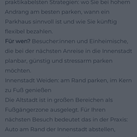
praktikabelsten Strategien: wo Sie bei hohem
Andrang am besten parken, wann ein
Parkhaus sinnvoll ist und wie Sie künftig
flexibel bezahlen.
Für wen?
Besucher:innen und Einheimische,
die bei der nächsten Anreise in die Innenstadt
planbar, günstig und stressarm parken
möchten.
Innenstadt Weiden: am Rand parken, im Kern
zu Fuß genießen
Die Altstadt ist in großen Bereichen als
Fußgängerzone ausgelegt. Für Ihren
nächsten Besuch bedeutet das in der Praxis:
Auto am Rand der Innenstadt abstellen,