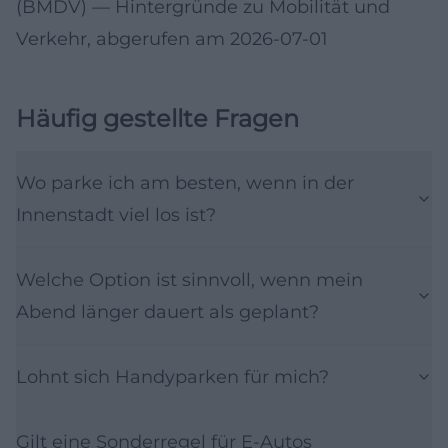
(BMDV)
— Hintergründe zu Mobilität und
Verkehr, abgerufen am 2026-07-01
Häufig gestellte Fragen
Wo parke ich am besten, wenn in der
Innenstadt viel los ist?
Welche Option ist sinnvoll, wenn mein
Abend länger dauert als geplant?
Lohnt sich Handyparken für mich?
Gilt eine Sonderregel für E-Autos