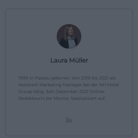
Laura Müller
1999 in Passau geboren. Von 2019 bis 2021 als
Assistant Marketing Manager bei der NH Hotel
Group tätig. Seit Dezember 2021 Online-
Redakteurin bei Moxios. Spezialisiert auf
digitale Inhalte, Content-Marketing und
redaktionelle Aufbereitung von Events und
Lifestyle-Themen.