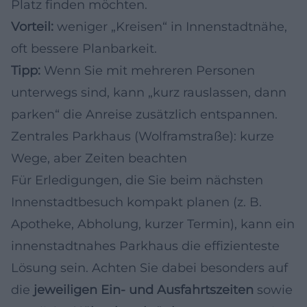
Platz finden möchten.
Vorteil:
weniger „Kreisen“ in Innenstadtnähe,
oft bessere Planbarkeit.
Tipp:
Wenn Sie mit mehreren Personen
unterwegs sind, kann „kurz rauslassen, dann
parken“ die Anreise zusätzlich entspannen.
Zentrales Parkhaus (Wolframstraße): kurze
Wege, aber Zeiten beachten
Für Erledigungen, die Sie beim nächsten
Innenstadtbesuch kompakt planen (z. B.
Apotheke, Abholung, kurzer Termin), kann ein
innenstadtnahes Parkhaus die effizienteste
Lösung sein. Achten Sie dabei besonders auf
die
jeweiligen Ein- und Ausfahrtszeiten
sowie