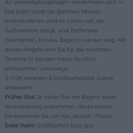
An Veranstaltungstagen wiederholen sich in
fast jeder Stadt die gleichen Muster:
innenstadtnah wird es zuerst voll, der
Suchverkehr steigt, und Zeitfenster
(Startzeiten, Einlass, Beginn) werden eng. Mit
diesen Regeln sind Sie für die nächsten
Termine in Weiden meist deutlich
entspannter unterwegs:
1) Früh anreisen & Großparkplätze zuerst
ansteuern
Früher Slot:
Je näher Sie am Beginn einer
Veranstaltung ankommen, desto stärker
konkurrieren Sie um die „letzten“ Plätze.
Erste Wahl:
Großflächen bzw. gut