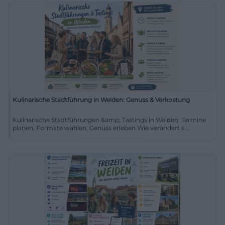
Kulinarische Stadtführung in Weiden: Genuss & Verkostung
Kulinarische Stadtführungen &amp; Tastings in Weiden: Termine
planen, Formate wählen, Genuss erleben Wie verändert s...