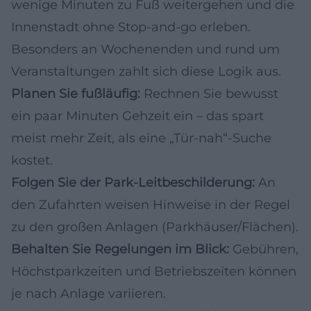
wenige Minuten zu Fuß weitergehen und die
Innenstadt ohne Stop-and-go erleben.
Besonders an Wochenenden und rund um
Veranstaltungen zahlt sich diese Logik aus.
Planen Sie fußläufig:
Rechnen Sie bewusst
ein paar Minuten Gehzeit ein – das spart
meist mehr Zeit, als eine „Tür-nah“-Suche
kostet.
Folgen Sie der Park-Leitbeschilderung:
An
den Zufahrten weisen Hinweise in der Regel
zu den großen Anlagen (Parkhäuser/Flächen).
Behalten Sie Regelungen im Blick:
Gebühren,
Höchstparkzeiten und Betriebszeiten können
je nach Anlage variieren.