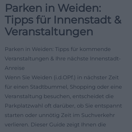
Parken in Weiden:
Tipps für Innenstadt &
Veranstaltungen
Parken in Weiden: Tipps für kommende
Veranstaltungen & Ihre nächste Innenstadt-
Anreise
Wenn Sie Weiden (i.d.OPf.) in nächster Zeit
für einen Stadtbummel, Shopping oder eine
Veranstaltung besuchen, entscheidet die
Parkplatzwahl oft darüber, ob Sie entspannt
starten oder unnötig Zeit im Suchverkehr
verlieren. Dieser Guide zeigt Ihnen die