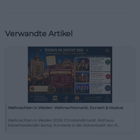
Verwandte Artikel
Weihnachten in Weiden: Weihnachtsmarkt, Konzert & Musical
Weihnachten in Weiden 2026: Christkindlmarkt, Rathaus-
Adventskalender &amp; Konzerte in der Adventszeit Von R...