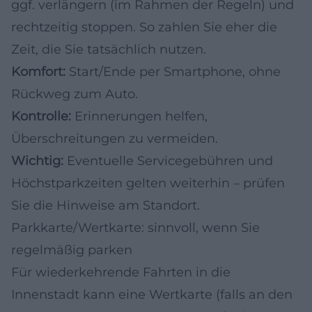
ggf. verlängern (im Rahmen der Regeln) und
rechtzeitig stoppen. So zahlen Sie eher die
Zeit, die Sie tatsächlich nutzen.
Komfort:
Start/Ende per Smartphone, ohne
Rückweg zum Auto.
Kontrolle:
Erinnerungen helfen,
Überschreitungen zu vermeiden.
Wichtig:
Eventuelle Servicegebühren und
Höchstparkzeiten gelten weiterhin – prüfen
Sie die Hinweise am Standort.
Parkkarte/Wertkarte: sinnvoll, wenn Sie
regelmäßig parken
Für wiederkehrende Fahrten in die
Innenstadt kann eine Wertkarte (falls an den