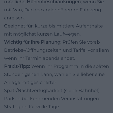
mögliche
Höhenbeschränkungen
, wenn Sie
mit Van, Dachbox oder höherem Fahrzeug
anreisen.
Geeignet für:
kurze bis mittlere Aufenthalte
mit möglichst kurzen Laufwegen.
Wichtig für Ihre Planung:
Prüfen Sie vorab
Betriebs-/Öffnungszeiten und Tarife, vor allem
wenn Ihr Termin abends endet.
Praxis-Tipp:
Wenn Ihr Programm in die späten
Stunden gehen kann, wählen Sie lieber eine
Anlage mit gesicherter
Spät-/Nachtverfügbarkeit (siehe Bahnhof).
Parken bei kommenden Veranstaltungen:
Strategien für volle Tage