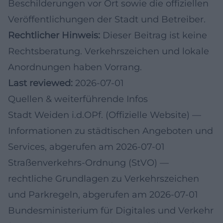
Beschilderungen vor Ort sowie die offiziellen
Veröffentlichungen der Stadt und Betreiber.
Rechtlicher Hinweis:
Dieser Beitrag ist keine
Rechtsberatung. Verkehrszeichen und lokale
Anordnungen haben Vorrang.
Last reviewed:
2026-07-01
Quellen & weiterführende Infos
Stadt Weiden i.d.OPf. (Offizielle Website)
—
Informationen zu städtischen Angeboten und
Services, abgerufen am 2026-07-01
Straßenverkehrs-Ordnung (StVO)
—
rechtliche Grundlagen zu Verkehrszeichen
und Parkregeln, abgerufen am 2026-07-01
Bundesministerium für Digitales und Verkehr