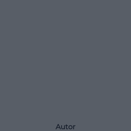
Autor