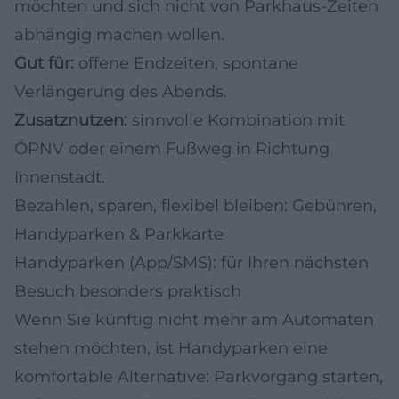
möchten und sich nicht von Parkhaus-Zeiten
abhängig machen wollen.
Gut für:
offene Endzeiten, spontane
Verlängerung des Abends.
Zusatznutzen:
sinnvolle Kombination mit
ÖPNV oder einem Fußweg in Richtung
Innenstadt.
Bezahlen, sparen, flexibel bleiben: Gebühren,
Handyparken & Parkkarte
Handyparken (App/SMS): für Ihren nächsten
Besuch besonders praktisch
Wenn Sie künftig nicht mehr am Automaten
stehen möchten, ist Handyparken eine
komfortable Alternative: Parkvorgang starten,