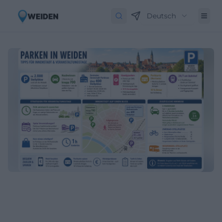
Deutsch