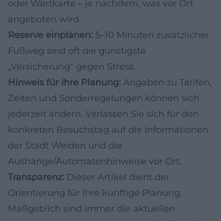
oder Wertkarte – je nachdem, was vor Ort
angeboten wird.
Reserve einplanen:
5–10 Minuten zusätzlicher
Fußweg sind oft die günstigste
„Versicherung“ gegen Stress.
Hinweis für Ihre Planung:
Angaben zu Tarifen,
Zeiten und Sonderregelungen können sich
jederzeit ändern. Verlassen Sie sich für den
konkreten Besuchstag auf die Informationen
der Stadt Weiden und die
Aushänge/Automatenhinweise vor Ort.
Transparenz:
Dieser Artikel dient der
Orientierung für Ihre künftige Planung.
Maßgeblich sind immer die aktuellen