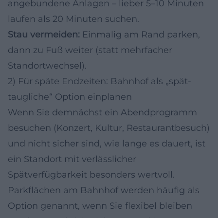
angebundene Anlagen – lieber 5–10 Minuten
laufen als 20 Minuten suchen.
Stau vermeiden:
Einmalig am Rand parken,
dann zu Fuß weiter (statt mehrfacher
Standortwechsel).
2) Für späte Endzeiten: Bahnhof als „spät-
taugliche“ Option einplanen
Wenn Sie demnächst ein Abendprogramm
besuchen (Konzert, Kultur, Restaurantbesuch)
und nicht sicher sind, wie lange es dauert, ist
ein Standort mit verlässlicher
Spätverfügbarkeit besonders wertvoll.
Parkflächen am Bahnhof werden häufig als
Option genannt, wenn Sie flexibel bleiben