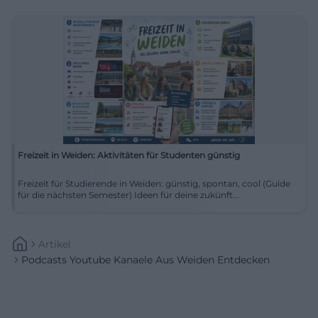
Freizeit in Weiden: Aktivitäten für Studenten günstig
Freizeit für Studierende in Weiden: günstig, spontan, cool (Guide
für die nächsten Semester) Ideen für deine zukünft...
Artikel
Podcasts Youtube Kanaele Aus Weiden Entdecken