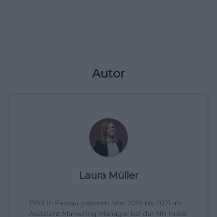
Autor
Laura Müller
1999 in Passau geboren. Von 2019 bis 2021 als
Assistant Marketing Manager bei der NH Hotel