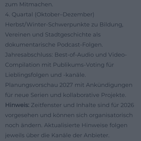
zum Mitmachen.
4. Quartal (Oktober–Dezember)
Herbst/Winter-Schwerpunkte zu Bildung,
Vereinen und Stadtgeschichte als
dokumentarische Podcast-Folgen.
Jahresabschluss: Best-of-Audio und Video-
Compilation mit Publikums-Voting für
Lieblingsfolgen und -kanäle.
Planungsvorschau 2027 mit Ankündigungen
für neue Serien und kollaborative Projekte.
Hinweis:
Zeitfenster und Inhalte sind für 2026
vorgesehen und können sich organisatorisch
noch ändern. Aktualisierte Hinweise folgen
jeweils über die Kanäle der Anbieter.