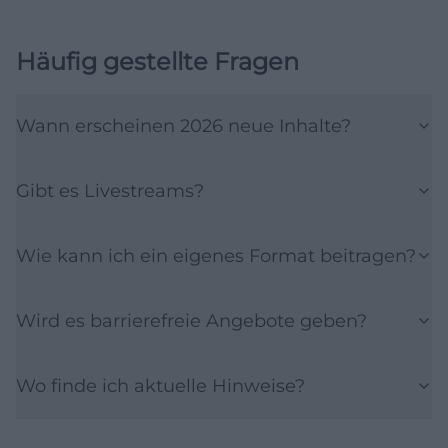
Häufig gestellte Fragen
Wann erscheinen 2026 neue Inhalte?
Gibt es Livestreams?
Wie kann ich ein eigenes Format beitragen?
Wird es barrierefreie Angebote geben?
Wo finde ich aktuelle Hinweise?