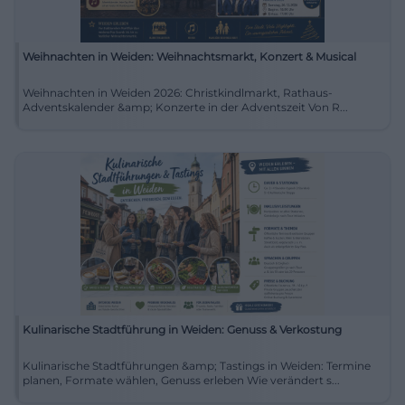
Weihnachten in Weiden: Weihnachtsmarkt, Konzert & Musical
Weihnachten in Weiden 2026: Christkindlmarkt, Rathaus-
Adventskalender &amp; Konzerte in der Adventszeit Von R...
Kulinarische Stadtführung in Weiden: Genuss & Verkostung
Kulinarische Stadtführungen &amp; Tastings in Weiden: Termine
planen, Formate wählen, Genuss erleben Wie verändert s...