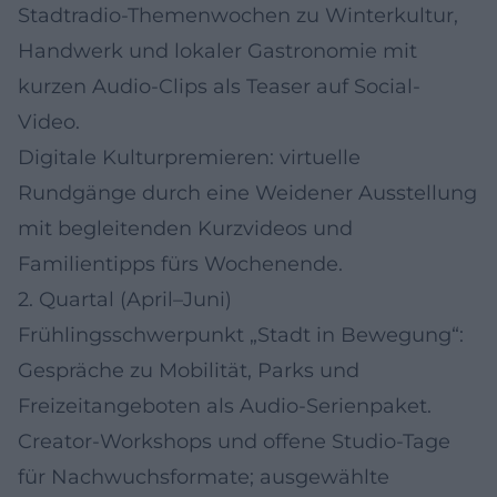
Stadtradio-Themenwochen zu Winterkultur,
Handwerk und lokaler Gastronomie mit
kurzen Audio-Clips als Teaser auf Social-
Video.
Digitale Kulturpremieren: virtuelle
Rundgänge durch eine Weidener Ausstellung
mit begleitenden Kurzvideos und
Familientipps fürs Wochenende.
2. Quartal (April–Juni)
Frühlingsschwerpunkt „Stadt in Bewegung“:
Gespräche zu Mobilität, Parks und
Freizeitangeboten als Audio-Serienpaket.
Creator-Workshops und offene Studio-Tage
für Nachwuchsformate; ausgewählte