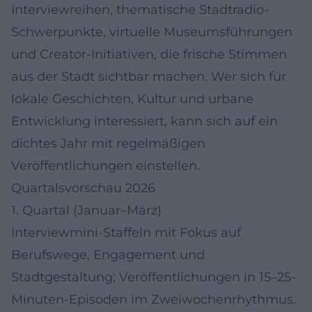
Interviewreihen, thematische Stadtradio-
Schwerpunkte, virtuelle Museumsführungen
und Creator-Initiativen, die frische Stimmen
aus der Stadt sichtbar machen. Wer sich für
lokale Geschichten, Kultur und urbane
Entwicklung interessiert, kann sich auf ein
dichtes Jahr mit regelmäßigen
Veröffentlichungen einstellen.
Quartalsvorschau 2026
1. Quartal (Januar–März)
Interviewmini-Staffeln mit Fokus auf
Berufswege, Engagement und
Stadtgestaltung; Veröffentlichungen in 15–25-
Minuten-Episoden im Zweiwochenrhythmus.