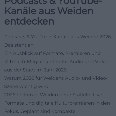
Podcasts & YouTube-
Kanäle aus Weiden
entdecken
Podcasts & YouTube-Kanäle aus Weiden 2026:
Das steht an
Ein Ausblick auf Formate, Premieren und
Mitmach-Möglichkeiten für Audio und Video
aus der Stadt im Jahr 2026.
Warum 2026 für Weidens Audio- und Video-
Szene wichtig wird
2026 rücken in Weiden neue Staffeln, Live-
Formate und digitale Kulturpremieren in den
Fokus. Geplant sind kompakte