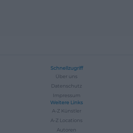
Schnellzugriff
Über uns
Datenschutz
Impressum
Weitere Links
A-Z Künstler
A-Z Locations
Autoren