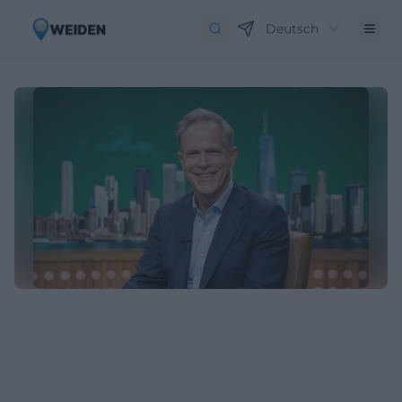
Deutsch