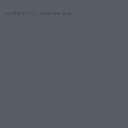
Veröffentlicht
:
31. Dezember 2025