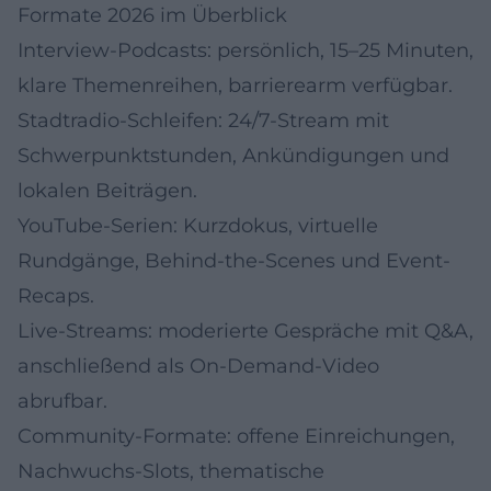
Formate 2026 im Überblick
Interview-Podcasts: persönlich, 15–25 Minuten,
klare Themenreihen, barrierearm verfügbar.
Stadtradio-Schleifen: 24/7-Stream mit
Schwerpunktstunden, Ankündigungen und
lokalen Beiträgen.
YouTube-Serien: Kurzdokus, virtuelle
Rundgänge, Behind-the-Scenes und Event-
Recaps.
Live-Streams: moderierte Gespräche mit Q&A,
anschließend als On-Demand-Video
abrufbar.
Community-Formate: offene Einreichungen,
Nachwuchs-Slots, thematische