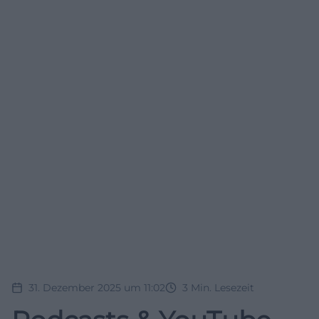
31. Dezember 2025 um 11:02
3
Min. Lesezeit