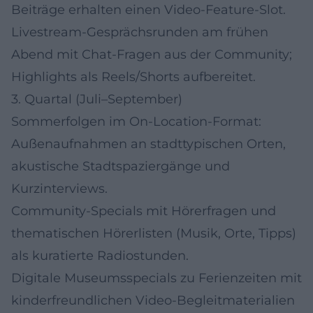
Beiträge erhalten einen Video-Feature-Slot.
Livestream-Gesprächsrunden am frühen
Abend mit Chat-Fragen aus der Community;
Highlights als Reels/Shorts aufbereitet.
3. Quartal (Juli–September)
Sommerfolgen im On-Location-Format:
Außenaufnahmen an stadttypischen Orten,
akustische Stadtspaziergänge und
Kurzinterviews.
Community-Specials mit Hörerfragen und
thematischen Hörerlisten (Musik, Orte, Tipps)
als kuratierte Radiostunden.
Digitale Museumsspecials zu Ferienzeiten mit
kinderfreundlichen Video-Begleitmaterialien