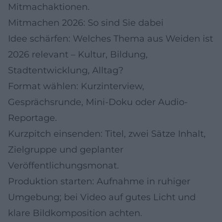
Mitmachaktionen.
Mitmachen 2026: So sind Sie dabei
Idee schärfen: Welches Thema aus Weiden ist
2026 relevant – Kultur, Bildung,
Stadtentwicklung, Alltag?
Format wählen: Kurzinterview,
Gesprächsrunde, Mini-Doku oder Audio-
Reportage.
Kurzpitch einsenden: Titel, zwei Sätze Inhalt,
Zielgruppe und geplanter
Veröffentlichungsmonat.
Produktion starten: Aufnahme in ruhiger
Umgebung; bei Video auf gutes Licht und
klare Bildkomposition achten.