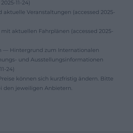
2025-11-24)
 aktuelle Veranstaltungen (accessed 2025-
mit aktuellen Fahrplänen (accessed 2025-
m
— Hintergrund zum Internationalen
fnungs- und Ausstellungsinformationen
11-24)
ise können sich kurzfristig ändern. Bitte
i den jeweiligen Anbietern.