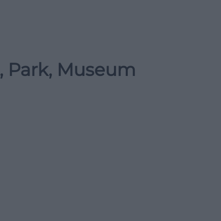
t, Park, Museum