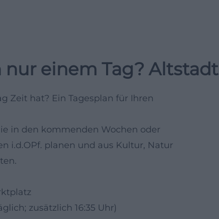
 nur einem Tag? Altstad
 Zeit hat? Ein Tagesplan für Ihren
e, die in den kommenden Wochen oder
 i.d.OPf. planen und aus Kultur, Natur
ten.
ktplatz
glich; zusätzlich 16:35 Uhr)