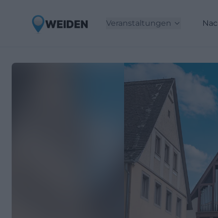
Veranstaltungen
Nac