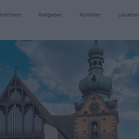
hrichten
Ratgeber
Künstler
Locatio