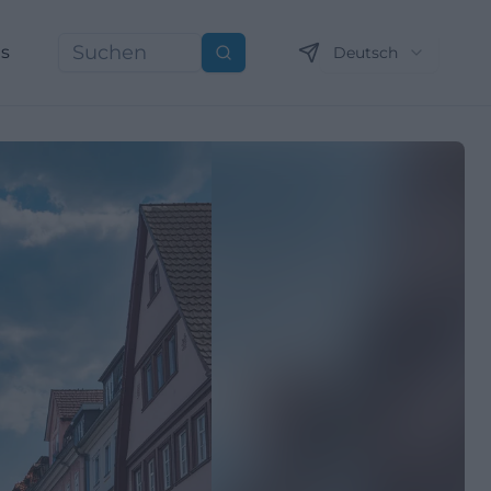
ns
Deutsch
Suchen