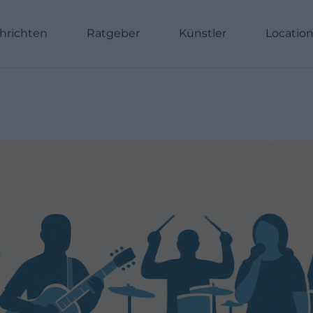
hrichten
Ratgeber
Künstler
Locatio