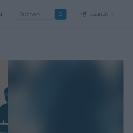
ns
Deutsch
Suchen