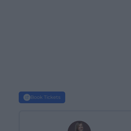
Book Tickets