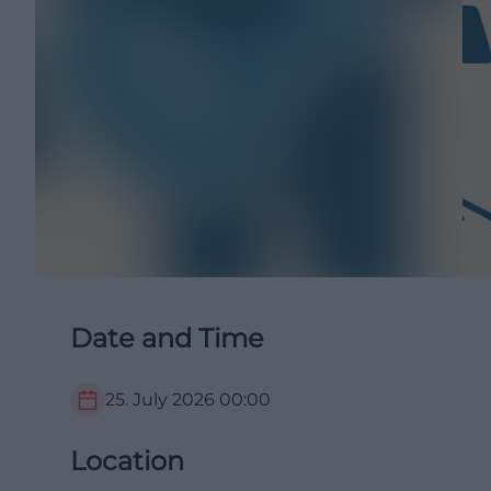
Date and Time
25. July 2026
00:00
Location