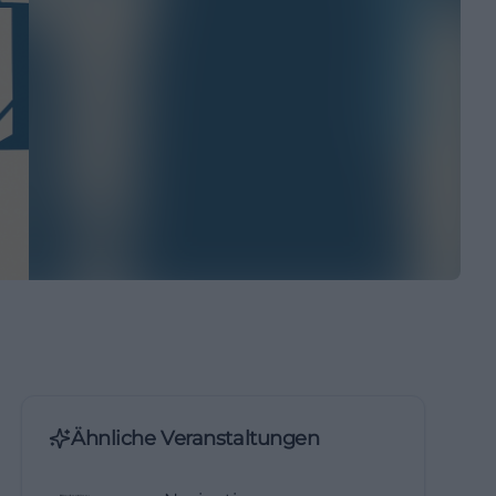
Ähnliche Veranstaltungen