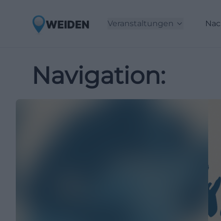
Veranstaltungen
Nac
Navigation: