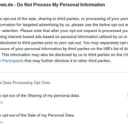
ws.de -
Do Not Process My Personal Information
to opt-out of the sale, sharing to third parties, or processing of your per
formation for targeted advertising by us, please use the below opt-out s
r selection. Please note that after your opt-out request is processed y
eing interest-based ads based on personal information utilized by us or
disclosed to third parties prior to your opt-out. You may separately opt-
losure of your personal information by third parties on the IAB’s list of
. This information may also be disclosed by us to third parties on the
IA
Participants
that may further disclose it to other third parties.
l Data Processing Opt Outs
o opt-out of the Sharing of my personal data.
In
o opt-out of the Sale of my Personal Data.
In