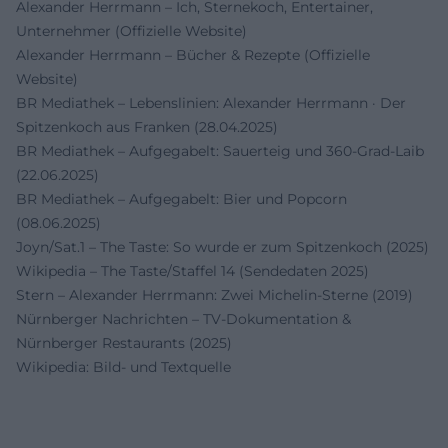
Alexander Herrmann – Ich, Sternekoch, Entertainer,
Unternehmer (Offizielle Website)
Alexander Herrmann – Bücher & Rezepte (Offizielle
Website)
BR Mediathek – Lebenslinien: Alexander Herrmann · Der
Spitzenkoch aus Franken (28.04.2025)
BR Mediathek – Aufgegabelt: Sauerteig und 360-Grad-Laib
(22.06.2025)
BR Mediathek – Aufgegabelt: Bier und Popcorn
(08.06.2025)
Joyn/Sat.1 – The Taste: So wurde er zum Spitzenkoch (2025)
Wikipedia – The Taste/Staffel 14 (Sendedaten 2025)
Stern – Alexander Herrmann: Zwei Michelin-Sterne (2019)
Nürnberger Nachrichten – TV-Dokumentation &
Nürnberger Restaurants (2025)
Wikipedia: Bild- und Textquelle