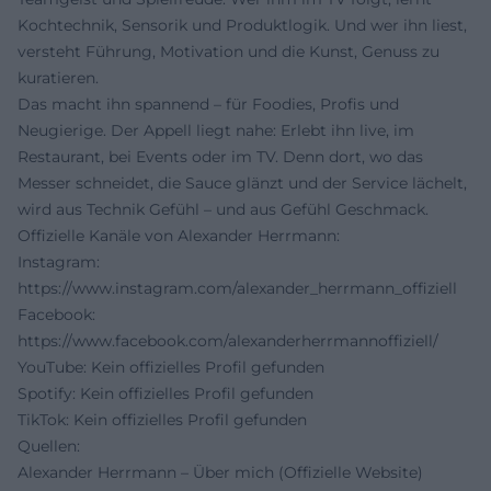
Kochtechnik, Sensorik und Produktlogik. Und wer ihn liest,
versteht Führung, Motivation und die Kunst, Genuss zu
kuratieren.
Das macht ihn spannend – für Foodies, Profis und
Neugierige. Der Appell liegt nahe: Erlebt ihn live, im
Restaurant, bei Events oder im TV. Denn dort, wo das
Messer schneidet, die Sauce glänzt und der Service lächelt,
wird aus Technik Gefühl – und aus Gefühl Geschmack.
Offizielle Kanäle von Alexander Herrmann:
Instagram:
https://www.instagram.com/alexander_herrmann_offiziell
Facebook:
https://www.facebook.com/alexanderherrmannoffiziell/
YouTube: Kein offizielles Profil gefunden
Spotify: Kein offizielles Profil gefunden
TikTok: Kein offizielles Profil gefunden
Quellen:
Alexander Herrmann – Über mich (Offizielle Website)