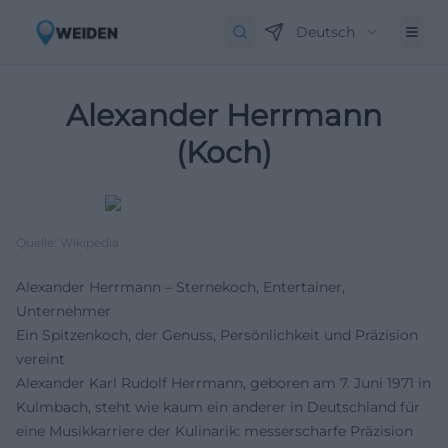
Deutsch
Alexander Herrmann
(Koch)
Quelle: Wikipedia
Alexander Herrmann – Sternekoch, Entertainer,
Unternehmer
Ein Spitzenkoch, der Genuss, Persönlichkeit und Präzision
vereint
Alexander Karl Rudolf Herrmann, geboren am 7. Juni 1971 in
Kulmbach, steht wie kaum ein anderer in Deutschland für
eine Musikkarriere der Kulinarik: messerscharfe Präzision