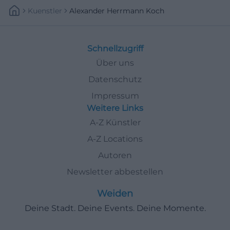
Kuenstler
Alexander Herrmann Koch
Schnellzugriff
Über uns
Datenschutz
Impressum
Weitere Links
A-Z Künstler
A-Z Locations
Autoren
Newsletter abbestellen
Weiden
Deine Stadt. Deine Events. Deine Momente.