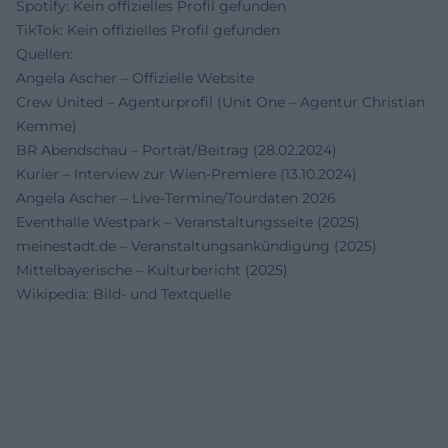
Spotify: Kein offizielles Profil gefunden
TikTok: Kein offizielles Profil gefunden
Quellen:
Angela Ascher – Offizielle Website
Crew United – Agenturprofil (Unit One – Agentur Christian
Kemme)
BR Abendschau – Porträt/Beitrag (28.02.2024)
Kurier – Interview zur Wien-Premiere (13.10.2024)
Angela Ascher – Live-Termine/Tourdaten 2026
Eventhalle Westpark – Veranstaltungsseite (2025)
meinestadt.de – Veranstaltungsankündigung (2025)
Mittelbayerische – Kulturbericht (2025)
Wikipedia: Bild- und Textquelle