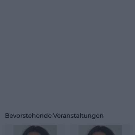
Bevorstehende Veranstaltungen