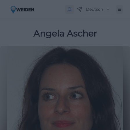
Deutsch
Angela Ascher