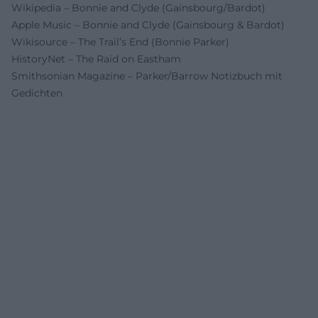
Wikipedia – Bonnie and Clyde (Gainsbourg/Bardot)
Apple Music – Bonnie and Clyde (Gainsbourg & Bardot)
Wikisource – The Trail’s End (Bonnie Parker)
HistoryNet – The Raid on Eastham
Smithsonian Magazine – Parker/Barrow Notizbuch mit
Gedichten