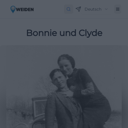
Deutsch
Bonnie und Clyde