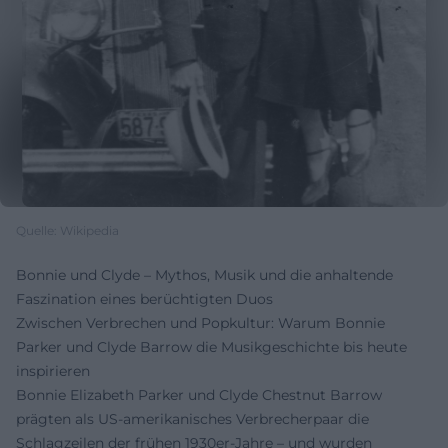
Quelle: Wikipedia
Bonnie und Clyde – Mythos, Musik und die anhaltende
Faszination eines berüchtigten Duos
Zwischen Verbrechen und Popkultur: Warum Bonnie
Parker und Clyde Barrow die Musikgeschichte bis heute
inspirieren
Bonnie Elizabeth Parker und Clyde Chestnut Barrow
prägten als US-amerikanisches Verbrecherpaar die
Schlagzeilen der frühen 1930er-Jahre – und wurden