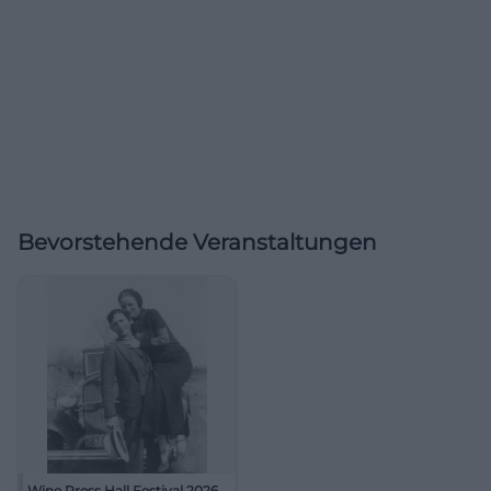
Bevorstehende Veranstaltungen
Wine Press Hall Festival 2026