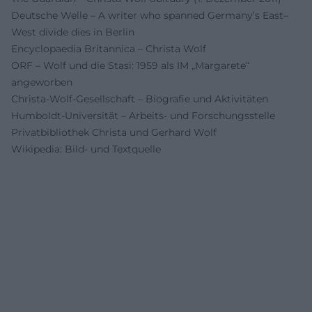
Deutsche Welle – A writer who spanned Germany’s East–
West divide dies in Berlin
Encyclopaedia Britannica – Christa Wolf
ORF – Wolf und die Stasi: 1959 als IM „Margarete“
angeworben
Christa-Wolf-Gesellschaft – Biografie und Aktivitäten
Humboldt-Universität – Arbeits- und Forschungsstelle
Privatbibliothek Christa und Gerhard Wolf
Wikipedia: Bild- und Textquelle