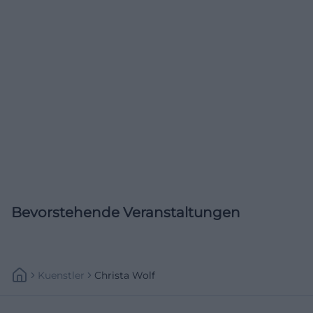
Bevorstehende Veranstaltungen
Kuenstler
Christa Wolf