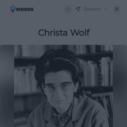
Deutsch
Christa Wolf