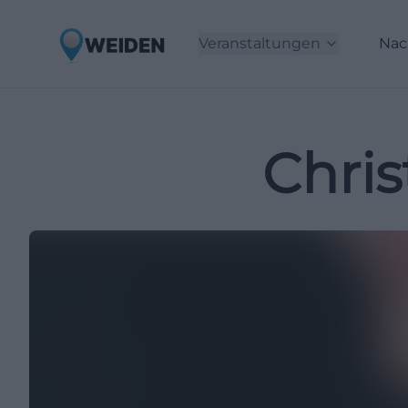
Veranstaltungen
Nac
Chri