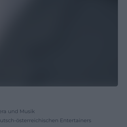
era und Musik
utsch-österreichischen Entertainers