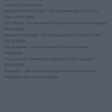
Caine u. a. (15.06.2025)
Berliner Philharmoniker – Konzertkalender: DSO, Elim
Chan (28.03.2025)
DSO Berlin – Konzertdetail: Europäische Erstaufführungen
(15.06.2025)
Deutscher Musikrat – Bundesjugendchor mit dem DSO
(09.06.2025)
The Guardian – Proms-Review DSO/Metzmacher
(11.08.2010)
The Guardian – Rezension Mahler 8 / DSO / Nagano
(10.03.2005)
Wikipedia – Deutsches Symphonie-Orchester Berlin
Wikipedia: Bild- und Textquelle