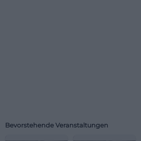
Bevorstehende Veranstaltungen