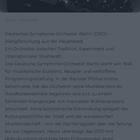
Quelle: Wikipedia
Deutsches Symphonie-Orchester Berlin (DSO) –
Klangforschung aus der Hauptstadt
Ein Orchester zwischen Tradition, Experiment und
internationaler Strahlkraft
Das Deutsche Symphonie-Orchester Berlin steht seit 1946
für musikalische Exzellenz, Neugier und weltoffene
Programmgestaltung. In der Berliner Philharmonie
beheimatet, hat das Orchester seine Musikkarriere als
Rundfunkensemble begonnen und sich zu einem
führenden Klangkörper mit markanter Bühnenpräsenz
entwickelt. Seine künstlerische Entwicklung spiegelt die
Kulturgeschichte der Stadt und der europäischen
Musiklandschaft – von der Nachkriegszeit über die Teilung
bis zur Gegenwart. Heute überzeugt das DSO mit
dramaturgisch durchdachten Programmen, einer