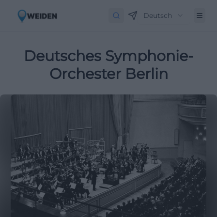
Deutsch
Deutsches Symphonie-
Orchester Berlin