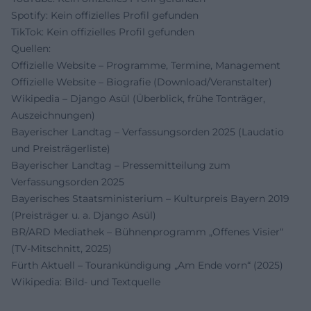
Spotify: Kein offizielles Profil gefunden
TikTok: Kein offizielles Profil gefunden
Quellen:
Offizielle Website – Programme, Termine, Management
Offizielle Website – Biografie (Download/Veranstalter)
Wikipedia – Django Asül (Überblick, frühe Tonträger,
Auszeichnungen)
Bayerischer Landtag – Verfassungsorden 2025 (Laudatio
und Preisträgerliste)
Bayerischer Landtag – Pressemitteilung zum
Verfassungsorden 2025
Bayerisches Staatsministerium – Kulturpreis Bayern 2019
(Preisträger u. a. Django Asül)
BR/ARD Mediathek – Bühnenprogramm „Offenes Visier“
(TV-Mitschnitt, 2025)
Fürth Aktuell – Tourankündigung „Am Ende vorn“ (2025)
Wikipedia: Bild- und Textquelle