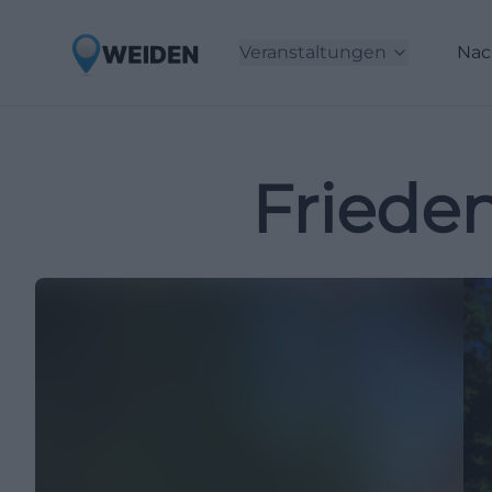
Veranstaltungen
Nac
Friede