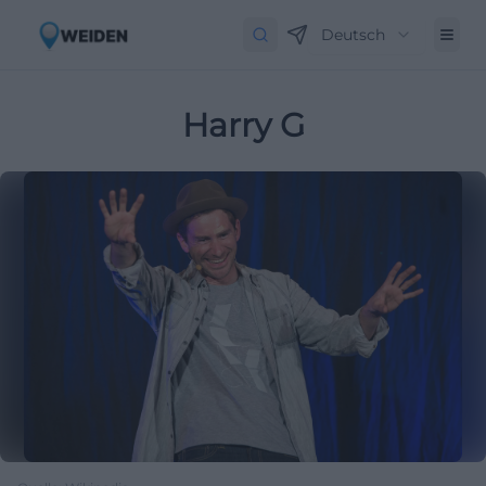
Deutsch
Harry G