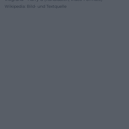
Wikipedia: Bild- und Textquelle