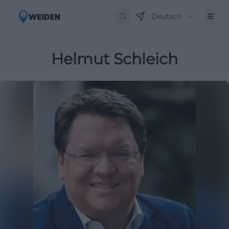
Deutsch
Helmut Schleich