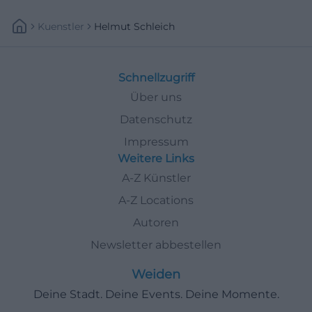
Kuenstler
Helmut Schleich
Schnellzugriff
Über uns
Datenschutz
Impressum
Weitere Links
A-Z Künstler
A-Z Locations
Autoren
Newsletter abbestellen
Weiden
Deine Stadt. Deine Events. Deine Momente.