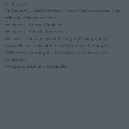
29.05.2025)
BR Bayern 2 – Radiospitzen/Glossen: Sendehinweise (über
offizielle Website verlinkt)
Wikipedia – Helmut Schleich
Wikipedia – SchleichFernsehen
WortArt – Künstlerseite & Tonträger (Diskographie)
Apple Music – Helmut Schleich (Veröffentlichungen)
OVB Heimatzeitungen – Konzertbericht/Rezension,
05.03.2025
Wikipedia: Bild- und Textquelle