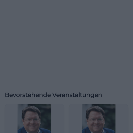
Bevorstehende Veranstaltungen