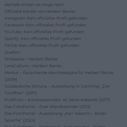
deshalb wirken sie lange nach.
Offizielle Kanäle von Herbert Becke:
Instagram: Kein offizielles Profil gefunden
Facebook: Kein offizielles Profil gefunden
YouTube: Kein offizielles Profil gefunden
Spotify: Kein offizielles Profil gefunden
TikTok: Kein offizielles Profil gefunden
Quellen:
Wikipedia – Herbert Becke
LensCulture – Herbert Becke
Merkur – Rauschende Abschiedsgala für Herbert Becke
(2009)
Süddeutsche Zeitung – Ausstellung in Garching: „Der
Türöffner“ (2017)
ProfiFoto – Künstlerporträts: 40 Jahre Kabarett (2017)
Das FotoPortal – Zwei Wandkalender (2013)
Das FotoPortal – Ausstellung „Karl Valentin – Bilder
Sprache“ (2024)