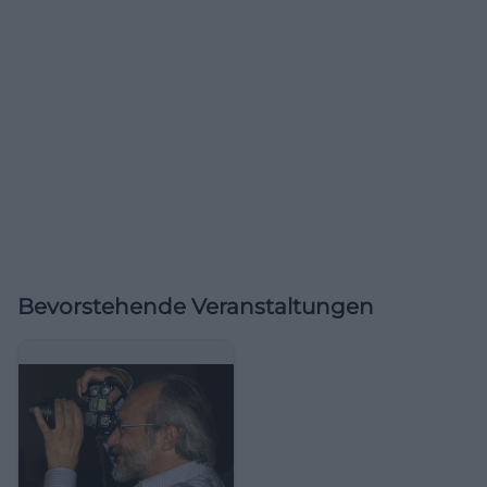
Bevorstehende Veranstaltungen