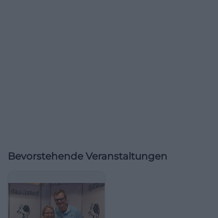
Bevorstehende Veranstaltungen