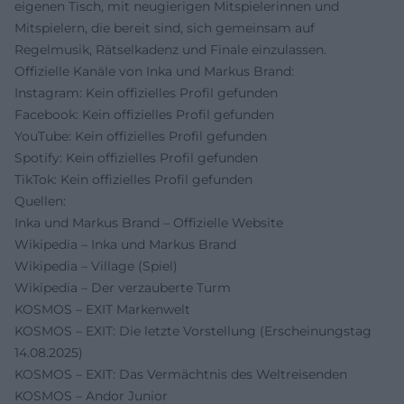
eigenen Tisch, mit neugierigen Mitspielerinnen und
Mitspielern, die bereit sind, sich gemeinsam auf
Regelmusik, Rätselkadenz und Finale einzulassen.
Offizielle Kanäle von Inka und Markus Brand:
Instagram: Kein offizielles Profil gefunden
Facebook: Kein offizielles Profil gefunden
YouTube: Kein offizielles Profil gefunden
Spotify: Kein offizielles Profil gefunden
TikTok: Kein offizielles Profil gefunden
Quellen:
Inka und Markus Brand – Offizielle Website
Wikipedia – Inka und Markus Brand
Wikipedia – Village (Spiel)
Wikipedia – Der verzauberte Turm
KOSMOS – EXIT Markenwelt
KOSMOS – EXIT: Die letzte Vorstellung (Erscheinungstag
14.08.2025)
KOSMOS – EXIT: Das Vermächtnis des Weltreisenden
KOSMOS – Andor Junior