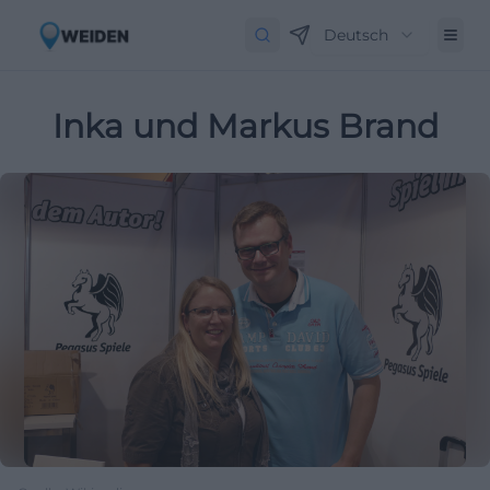
Deutsch
Inka und Markus Brand