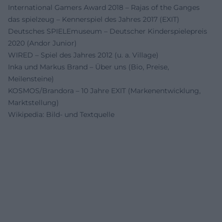
International Gamers Award 2018 – Rajas of the Ganges
das spielzeug – Kennerspiel des Jahres 2017 (EXIT)
Deutsches SPIELEmuseum – Deutscher Kinderspielepreis
2020 (Andor Junior)
WIRED – Spiel des Jahres 2012 (u. a. Village)
Inka und Markus Brand – Über uns (Bio, Preise,
Meilensteine)
KOSMOS/Brandora – 10 Jahre EXIT (Markenentwicklung,
Marktstellung)
Wikipedia: Bild- und Textquelle