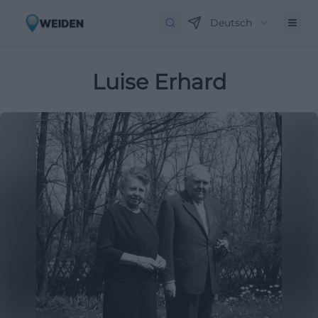
Deutsch
Luise Erhard