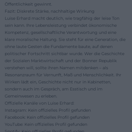
Öffentlichkeit gewinnt.
Fazit: Diskrete Stärke, nachhaltige Wirkung
Luise Erhard macht deutlich, wie tragfähig der leise Ton
sein kann. Ihre Lebensleistung verbindet ökonomische
Kompetenz, gesellschaftliche Verantwortung und eine
klare moralische Haltung. Sie steht für eine Generation, die
ohne laute Gesten die Fundamente baute, auf denen
politischer Fortschritt sichtbar wurde. Wer die Geschichte
der Sozialen Marktwirtschaft und der Bonner Republik
verstehen will, sollte ihren Namen mitdenken – als
Resonanzraum für Vernunft, Maß und Menschlichkeit. Ihr
Wirken lädt ein, Geschichte nicht nur in Kabinetten,
sondern auch im Gespräch, am Esstisch und im
Gemeinwesen zu erleben.
Offizielle Kanäle von Luise Erhard:
Instagram: Kein offizielles Profil gefunden
Facebook: Kein offizielles Profil gefunden
YouTube: Kein offizielles Profil gefunden
Spotify: Kein offizielles Profil gefunden