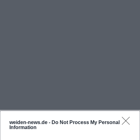
weiden-news.de -
Do Not Process My Personal
Information