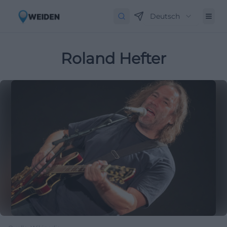
Deutsch
Roland Hefter