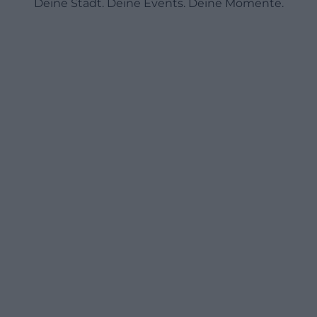
Deine Stadt. Deine Events. Deine Momente.