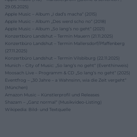
29.05.2025)
Apple Music – Album „I dad’s macha“ (2015)
Apple Music – Album „Des werd scho no“ (2018)
Apple Music – Album „So lang’s no geht“ (2021)
Konzertbüro Landshut – Termin Mauern (21.11.2025)
Konzertbüro Landshut – Termin Mallersdorf/Pfaffenberg
(27.11.2025)
Konzertbüro Landshut – Termin Vilsbiburg (22.11.2025)
Munich – City of Music: „So lang’s no geht“ (Eventhinweis)
Moosach Live – Programm & CD „So lang’s no geht“ (2025)
Eventfrog – „30 Jahre – a Wahnsinn, wia die Zeit vergeht“
(München)
Amazon Music – Künstlerprofil und Releases
Shazam – „Ganz normal“ (Musikvideo-Listing)
Wikipedia: Bild- und Textquelle