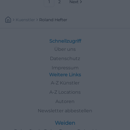
1
2
Next
Kuenstler
Roland Hefter
Schnellzugriff
Über uns
Datenschutz
Impressum
Weitere Links
A-Z Künstler
A-Z Locations
Autoren
Newsletter abbestellen
Weiden