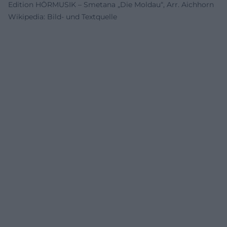
Edition HÖRMUSIK – Smetana „Die Moldau“, Arr. Aichhorn
Wikipedia: Bild- und Textquelle