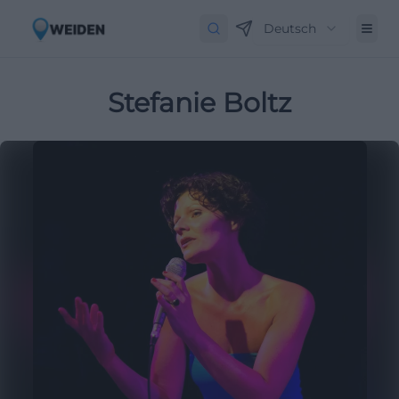
Deutsch
Stefanie Boltz