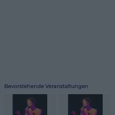
Bevorstehende Veranstaltungen