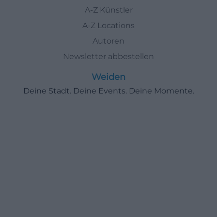
A-Z Künstler
A-Z Locations
Autoren
Newsletter abbestellen
Weiden
Deine Stadt. Deine Events. Deine Momente.