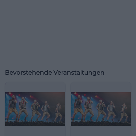
Bevorstehende Veranstaltungen