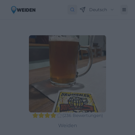
Deutsch
(
236
Bewertungen
)
Weiden