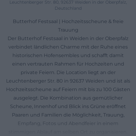
Leuchtenberger Str. 80, 92637 Weiden in der Oberpfalz,
Deutschland
Butterhof Festsaal | Hochzeitsscheune & freie
Trauung
Der Butterhof Festsaal in Weiden in der Oberpfalz
verbindet ländlichen Charme mit der Ruhe eines
historischen Hofensembles und schafft damit
einen vertrauten Rahmen für Hochzeiten und
private Feiern. Die Location liegt an der
Leuchtenberger Str. 80 in 92637 Weiden und ist als
Hochzeitsscheune auf Feiern mit bis zu 100 Gästen
ausgelegt. Die Kombination aus gemütlicher
Scheune, Innenhof und Blick ins Grüne eröffnet
Paaren und Familien die Möglichkeit, Trauung,
Empfang, Fotos und Abendfeier in einem
stimmigen Ablauf am selben Ort zu organisieren.