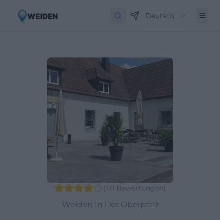
Deutsch
(
171
Bewertungen
)
Weiden In Der Oberpfalz