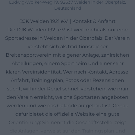
Ludwig-Wolker-Weg 19, 92637 Weiden in der Oberpfalz,
Deutschland
DJK Weiden 1921 e.V. | Kontakt & Anfahrt
Die DJK Weiden 1921 e.V. ist weit mehr als nur eine
Sportadresse in Weiden in der Oberpfalz. Der Verein
versteht sich als traditionsreicher
Breitensportverein mit eigener Anlage, zahlreichen
Abteilungen, einem Sportheim und einer sehr
klaren Vereinsidentität. Wer nach Kontakt, Adresse,
Anfahrt, Trainingsplan, Fotos oder Rezensionen
sucht, will in der Regel schnell verstehen, wie man
den Verein erreicht, welche Sportarten angeboten
werden und wie das Gelände aufgebaut ist. Genau
dafür bietet die offizielle Website eine gute
Orientierung: Sie nennt die Geschäftsstelle, zeigt
die Anlagen, verweist auf den Trainingsplan und