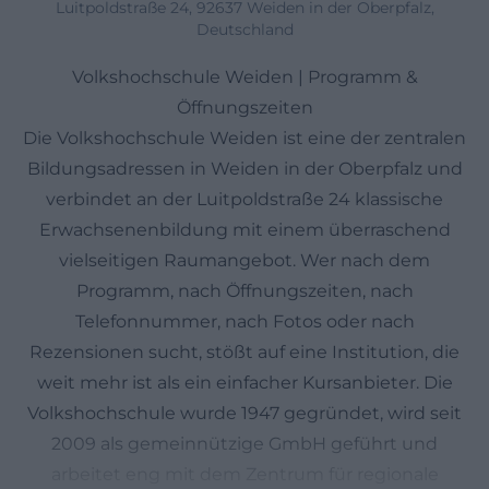
Luitpoldstraße 24, 92637 Weiden in der Oberpfalz,
Deutschland
Volkshochschule Weiden | Programm &
Öffnungszeiten
Die Volkshochschule Weiden ist eine der zentralen
Bildungsadressen in Weiden in der Oberpfalz und
verbindet an der Luitpoldstraße 24 klassische
Erwachsenenbildung mit einem überraschend
vielseitigen Raumangebot. Wer nach dem
Programm, nach Öffnungszeiten, nach
Telefonnummer, nach Fotos oder nach
Rezensionen sucht, stößt auf eine Institution, die
weit mehr ist als ein einfacher Kursanbieter. Die
Volkshochschule wurde 1947 gegründet, wird seit
2009 als gemeinnützige GmbH geführt und
arbeitet eng mit dem Zentrum für regionale