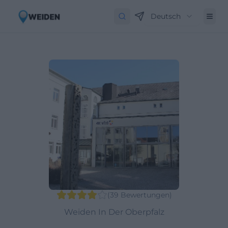
Deutsch
(
39
Bewertungen
)
Weiden In Der Oberpfalz