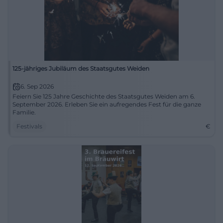
125-jähriges Jubiläum des Staatsgutes Weiden
6. Sep 2026
Feiern Sie 125 Jahre Geschichte des Staatsgutes Weiden am 6.
September 2026. Erleben Sie ein aufregendes Fest für die ganze
Familie.
Festivals
€