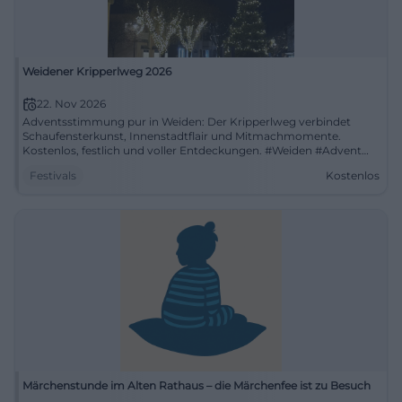
Weidener Kripperlweg 2026
22. Nov 2026
Adventsstimmung pur in Weiden: Der Kripperlweg verbindet
Schaufensterkunst, Innenstadtflair und Mitmachmomente.
Kostenlos, festlich und voller Entdeckungen. #Weiden #Advent
#Kripperlweg
Festivals
Kostenlos
Märchenstunde im Alten Rathaus – die Märchenfee ist zu Besuch