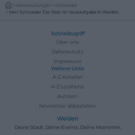
Veranstaltungen
Komoedie
Herr Schroeder Der Rest Ist Hausaufgabe In Weiden
Schnellzugriff
Über uns
Datenschutz
Impressum
Weitere Links
A-Z Künstler
A-Z Locations
Autoren
Newsletter abbestellen
Weiden
Deine Stadt. Deine Events. Deine Momente.