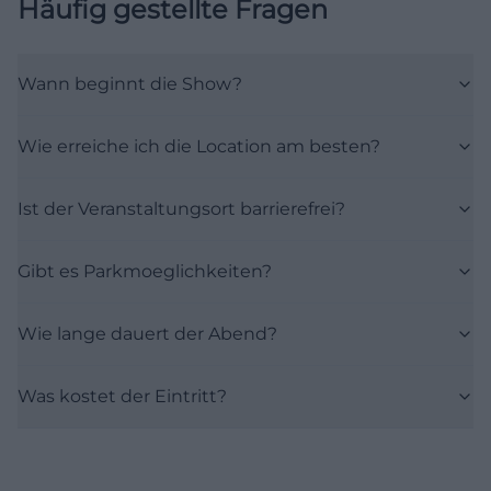
Häufig gestellte Fragen
Wann beginnt die Show?
Wie erreiche ich die Location am besten?
Ist der Veranstaltungsort barrierefrei?
Gibt es Parkmoeglichkeiten?
Wie lange dauert der Abend?
Was kostet der Eintritt?