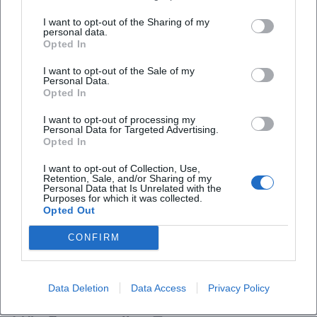
I want to opt-out of the Sharing of my
personal data.
Opted In
I want to opt-out of the Sale of my
Personal Data.
Opted In
I want to opt-out of processing my
Personal Data for Targeted Advertising.
Opted In
Map unavailable
I want to opt-out of Collection, Use,
Retention, Sale, and/or Sharing of my
Open in Google Maps
Personal Data that Is Unrelated with the
Purposes for which it was collected.
Opted Out
CONFIRM
Data Deletion
Data Access
Privacy Policy