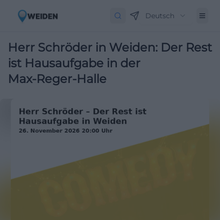
Deutsch
Herr Schröder in Weiden: Der Rest
ist Hausaufgabe in der
Max‑Reger‑Halle