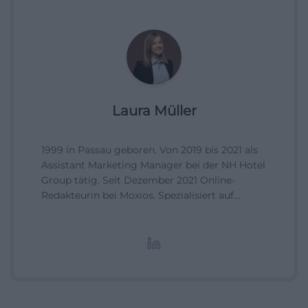
Laura Müller
1999 in Passau geboren. Von 2019 bis 2021 als
Assistant Marketing Manager bei der NH Hotel
Group tätig. Seit Dezember 2021 Online-
Redakteurin bei Moxios. Spezialisiert auf
digitale Inhalte, Content-Marketing und
redaktionelle Aufbereitung von Events und
Lifestyle-Themen.