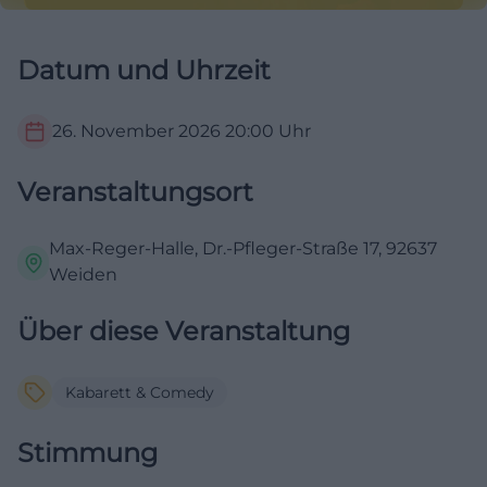
Datum und Uhrzeit
26. November 2026
20:00
Uhr
Veranstaltungsort
Max‑Reger‑Halle, Dr.-Pfleger-Straße 17, 92637
Weiden
Über diese Veranstaltung
Kabarett & Comedy
Stimmung