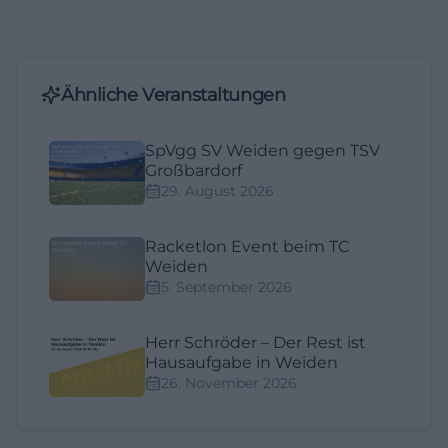
Ähnliche Veranstaltungen
SpVgg SV Weiden gegen TSV
Großbardorf
29. August 2026
Racketlon Event beim TC
Weiden
5. September 2026
Herr Schröder – Der Rest ist
Hausaufgabe in Weiden
26. November 2026