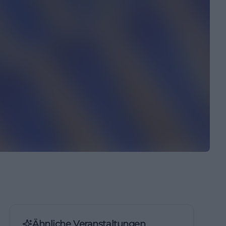
Ähnliche Veranstaltungen