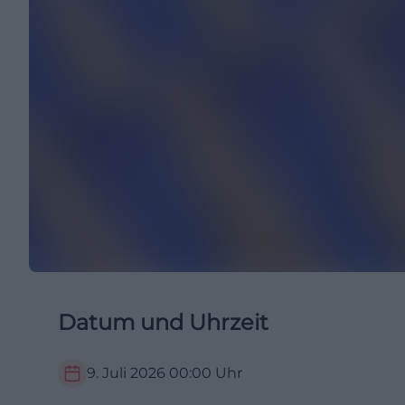
Datum und Uhrzeit
9. Juli 2026
00:00
Uhr