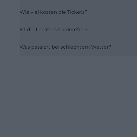
Wie viel kosten die Tickets?
Ist die Location barrierefrei?
Was passiert bei schlechtem Wetter?