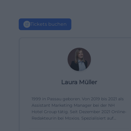
Tickets buchen
Laura Müller
1999 in Passau geboren. Von 2019 bis 2021 als
Assistant Marketing Manager bei der NH
Hotel Group tätig. Seit Dezember 2021 Online-
Redakteurin bei Moxios. Spezialisiert auf
digitale Inhalte, Content-Marketing und