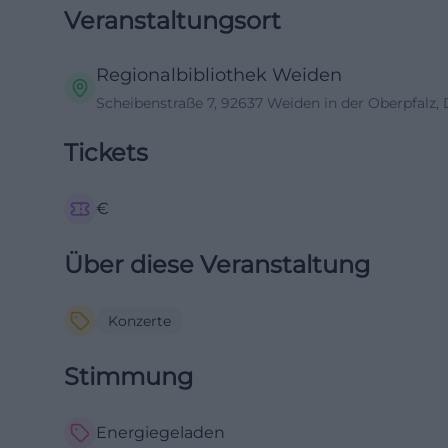
Veranstaltungsort
Regionalbibliothek Weiden
Scheibenstraße 7, 92637 Weiden in der Oberpfalz,
Tickets
€
Über diese Veranstaltung
Konzerte
Stimmung
Energiegeladen