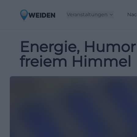
Veranstaltungen
Nac
Energie, Humor
freiem Himmel