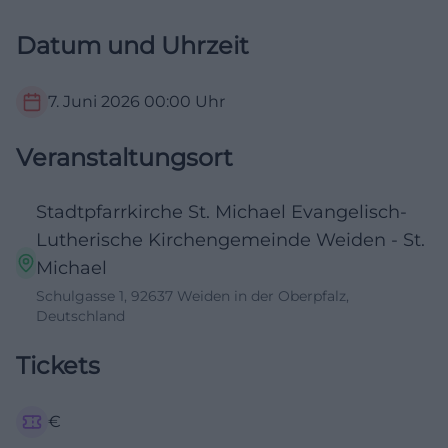
Datum und Uhrzeit
7. Juni 2026
00:00
Uhr
Veranstaltungsort
Stadtpfarrkirche St. Michael Evangelisch-
Lutherische Kirchengemeinde Weiden - St.
Michael
Schulgasse 1, 92637 Weiden in der Oberpfalz,
Deutschland
Tickets
€