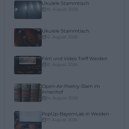
Ukulele Stammtisch
10. August 2026
Ukulele Stammtisch
12. August 2026
Film und Video Treff Weiden
13. August 2026
Open-Air-Poetry-Slam im
Innenhof
14. August 2026
PopUp-BayernLab in Weiden
17. August 2026