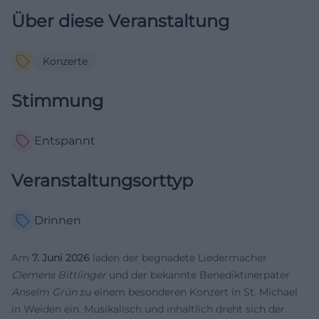
Über diese Veranstaltung
Konzerte
Stimmung
Entspannt
Veranstaltungsorttyp
Drinnen
Am
7. Juni 2026
laden der begnadete Liedermacher
Clemens Bittlinger
und der bekannte Benediktinerpater
Anselm Grün
zu einem besonderen Konzert in St. Michael
in Weiden ein. Musikalisch und inhaltlich dreht sich der