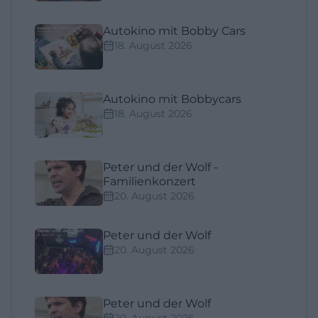
Autokino mit Bobby Cars
18. August 2026
Autokino mit Bobbycars
18. August 2026
Peter und der Wolf -
Familienkonzert
20. August 2026
Peter und der Wolf
20. August 2026
Peter und der Wolf
20. August 2026