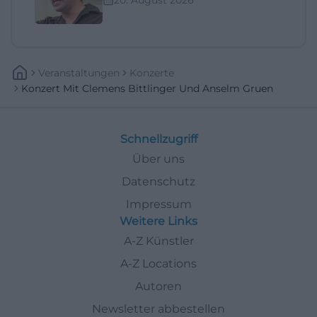
Veranstaltungen
Konzerte
Konzert Mit Clemens Bittlinger Und Anselm Gruen
Schnellzugriff
Über uns
Datenschutz
Impressum
Weitere Links
A-Z Künstler
A-Z Locations
Autoren
Newsletter abbestellen