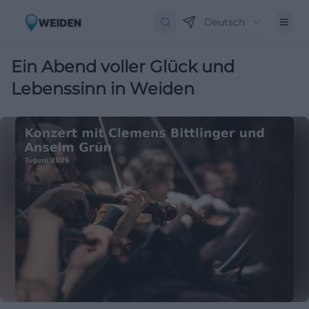
Deutsch
Ein Abend voller Glück und
Lebenssinn in Weiden