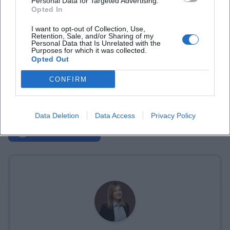
Personal Data for Targeted Advertising.
Opted In
I want to opt-out of Collection, Use,
Retention, Sale, and/or Sharing of my
Personal Data that Is Unrelated with the
Purposes for which it was collected.
Opted Out
CONFIRM
Data Deletion
Data Access
Privacy Policy
Tickets buchen