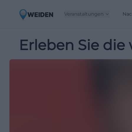
Veranstaltungen
Nac
Erleben Sie die