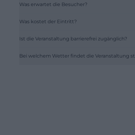
Was erwartet die Besucher?
Was kostet der Eintritt?
Ist die Veranstaltung barrierefrei zugänglich?
Bei welchem Wetter findet die Veranstaltung st