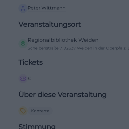
Peter Wittmann
Veranstaltungsort
Regionalbibliothek Weiden
Scheibenstraße 7, 92637 Weiden in der Oberpfalz,
Tickets
€
Über diese Veranstaltung
Konzerte
Stimmung