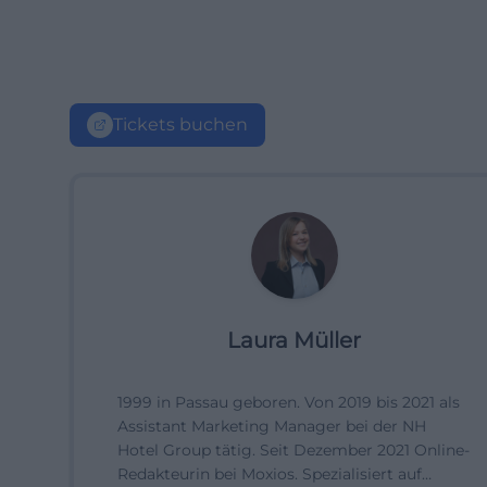
Tickets buchen
Laura Müller
1999 in Passau geboren. Von 2019 bis 2021 als
Assistant Marketing Manager bei der NH
Hotel Group tätig. Seit Dezember 2021 Online-
Redakteurin bei Moxios. Spezialisiert auf