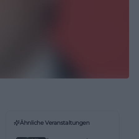
Ähnliche Veranstaltungen