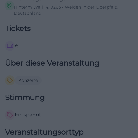
Hinterm Wall 14, 92637 Weiden in der Oberpfalz,
Deutschland
Tickets
€
Über diese Veranstaltung
Konzerte
Stimmung
Entspannt
Veranstaltungsorttyp