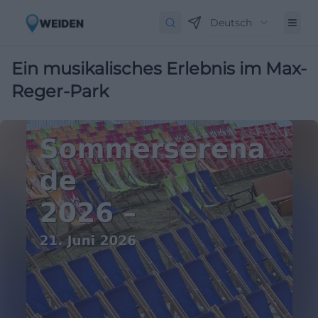
Deutsch
Ein musikalisches Erlebnis im Max-
Reger-Park