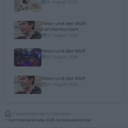
18. August 2026
Peter und der Wolf -
Familienkonzert
20. August 2026
Peter und der Wolf
20. August 2026
Peter und der Wolf
20. August 2026
Veranstaltungen
Konzerte
Sommerserenade 2026 Schicksalscombo