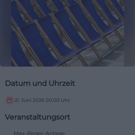
Datum und Uhrzeit
21. Juni 2026
00:00
Uhr
Veranstaltungsort
Max-Reger-Anlage