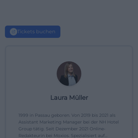
Tickets buchen
Laura Müller
1999 in Passau geboren. Von 2019 bis 2021 als
Assistant Marketing Manager bei der NH Hotel
Group tätig. Seit Dezember 2021 Online-
Redakteurin bei Moxios. Spezialisiert auf