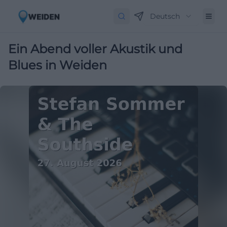
Deutsch
Ein Abend voller Akustik und
Blues in Weiden