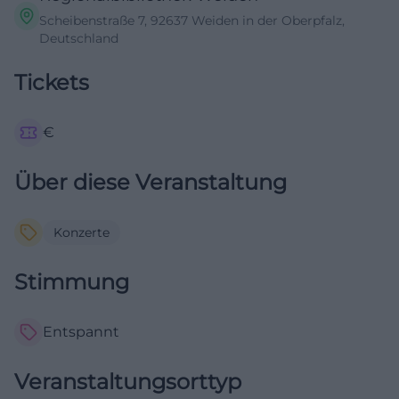
Scheibenstraße 7, 92637 Weiden in der Oberpfalz,
Deutschland
Tickets
€
Über diese Veranstaltung
Konzerte
Stimmung
Entspannt
Veranstaltungsorttyp