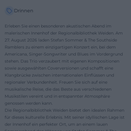
Drinnen
Erleben Sie einen besonderen akustischen Abend im
malerischen Innenhof der Regionalbibliothek Weiden. Am
27. August 2026 laden Stefan Sommer & The Southside
Ramblers zu einem einzigartigen Konzert ein, bei dem
Americana, Singer-Songwriter und Blues im Vordergrund
stehen. Das Trio verzaubert mit eigenen Kompositionen
sowie ausgewählten Coverversionen und schafft eine
Klangbrücke zwischen internationalen Einflüssen und
regionaler Verbundenheit. Freuen Sie sich auf eine
musikalische Reise, die das Beste aus verschiedenen
Musikstilen vereint und in entspannter Atmosphäre
genossen werden kann.
Die Regionalbibliothek Weiden bietet den idealen Rahmen
für dieses kulturelle Erlebnis. Mit seiner idyllischen Lage ist
der Innenhof ein perfekter Ort, um an einem lauen