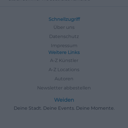
Schnellzugriff
Über uns
Datenschutz
Impressum
Weitere Links
A-Z Künstler
A-Z Locations
Autoren
Newsletter abbestellen
Weiden
Deine Stadt. Deine Events. Deine Momente.