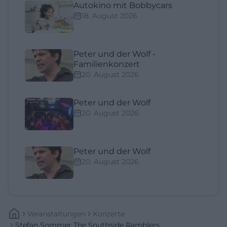
Autokino mit Bobbycars
18. August 2026
Peter und der Wolf -
Familienkonzert
20. August 2026
Peter und der Wolf
20. August 2026
Peter und der Wolf
20. August 2026
Veranstaltungen
Konzerte
Stefan Sommer The Southside Ramblers