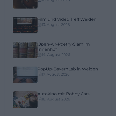
Film und Video Treff Weiden
13. August 2026
Open-Air-Poetry-Slam im
Innenhof
14. August 2026
PopUp-BayernLab in Weiden
17. August 2026
Autokino mit Bobby Cars
18. August 2026