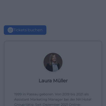
Tickets buchen
Laura Müller
1999 in Passau geboren. Von 2019 bis 2021 als
Assistant Marketing Manager bei der NH Hotel
Group tätig. Seit Dezember 2021 Online-