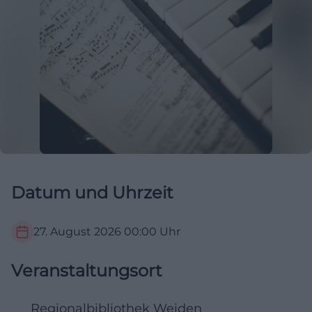
Datum und Uhrzeit
27. August 2026
00:00
Uhr
Veranstaltungsort
Regionalbibliothek Weiden