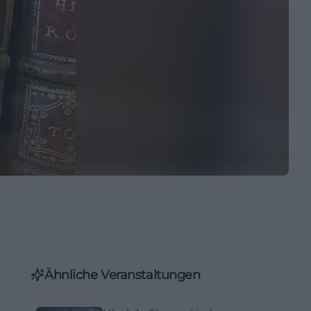
Ähnliche Veranstaltungen