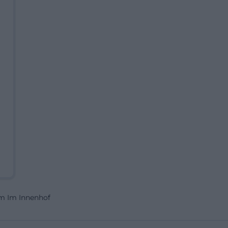
am Im Innenhof