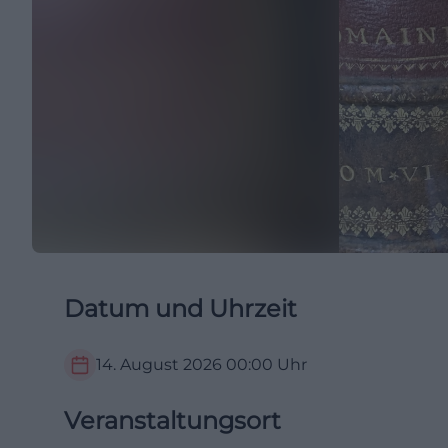
Datum und Uhrzeit
14. August 2026
00:00
Uhr
Veranstaltungsort