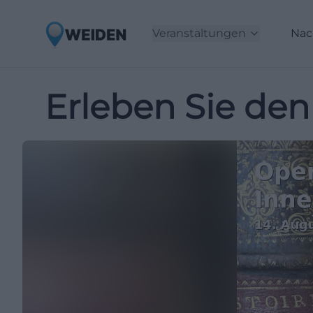
Veranstaltungen
Nac
Erleben Sie den