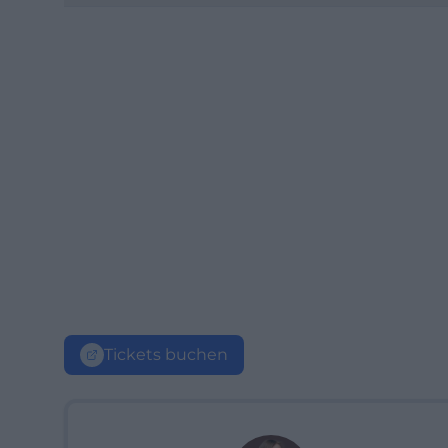
Tickets buchen