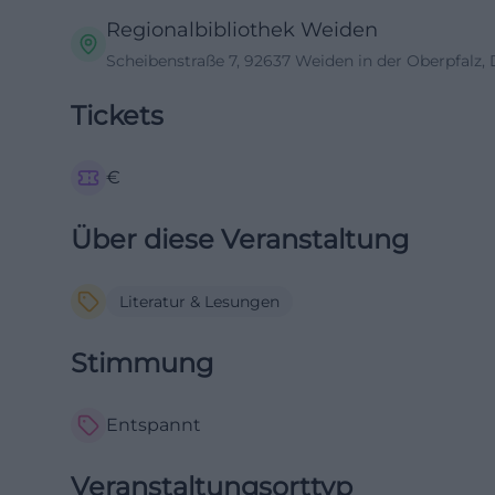
Regionalbibliothek Weiden
Scheibenstraße 7, 92637 Weiden in der Oberpfalz,
Tickets
€
Über diese Veranstaltung
Literatur & Lesungen
Stimmung
Entspannt
Veranstaltungsorttyp