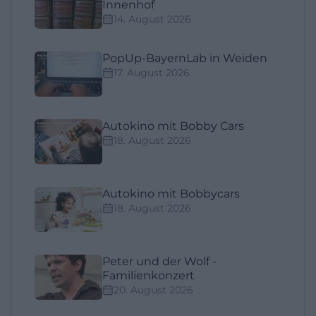
Innenhof
14. August 2026
PopUp-BayernLab in Weiden
17. August 2026
Autokino mit Bobby Cars
18. August 2026
Autokino mit Bobbycars
18. August 2026
Peter und der Wolf -
Familienkonzert
20. August 2026