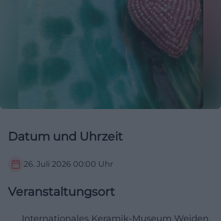
Datum und Uhrzeit
26. Juli 2026
00:00
Uhr
Veranstaltungsort
Internationales Keramik-Museum Weiden