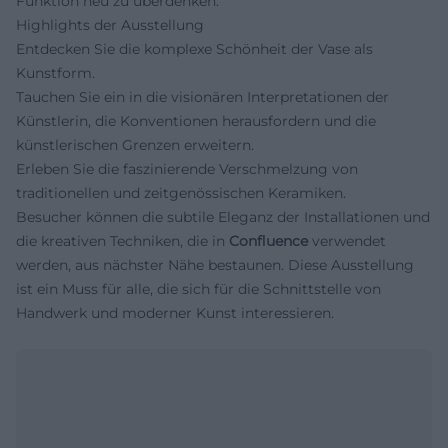
Funktion neu zu überdenken.
Highlights der Ausstellung
Entdecken Sie die komplexe Schönheit der Vase als
Kunstform.
Tauchen Sie ein in die visionären Interpretationen der
Künstlerin, die Konventionen herausfordern und die
künstlerischen Grenzen erweitern.
Erleben Sie die faszinierende Verschmelzung von
traditionellen und zeitgenössischen Keramiken.
Besucher können die subtile Eleganz der Installationen und
die kreativen Techniken, die in
Confluence
verwendet
werden, aus nächster Nähe bestaunen. Diese Ausstellung
ist ein Muss für alle, die sich für die Schnittstelle von
Handwerk und moderner Kunst interessieren.