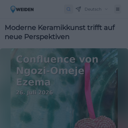
Deutsch
Moderne Keramikkunst trifft auf
neue Perspektiven