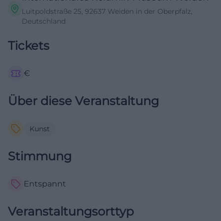
Luitpoldstraße 25, 92637 Weiden in der Oberpfalz,
Deutschland
Tickets
€
Über diese Veranstaltung
Kunst
Stimmung
Entspannt
Veranstaltungsorttyp