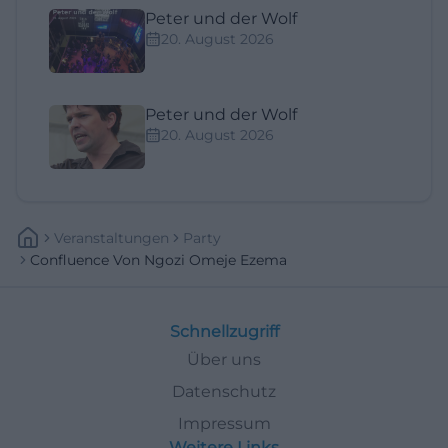
Peter und der Wolf
20. August 2026
Peter und der Wolf
20. August 2026
Veranstaltungen
Party
Confluence Von Ngozi Omeje Ezema
Schnellzugriff
Über uns
Datenschutz
Impressum
Weitere Links