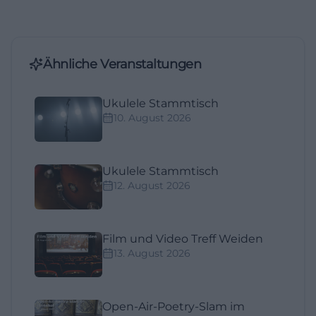
Ähnliche Veranstaltungen
Ukulele Stammtisch
10. August 2026
Ukulele Stammtisch
12. August 2026
Film und Video Treff Weiden
13. August 2026
Open-Air-Poetry-Slam im