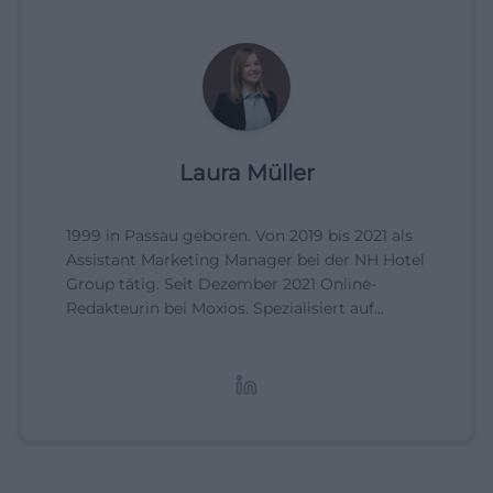
Laura Müller
1999 in Passau geboren. Von 2019 bis 2021 als
Assistant Marketing Manager bei der NH Hotel
Group tätig. Seit Dezember 2021 Online-
Redakteurin bei Moxios. Spezialisiert auf
digitale Inhalte, Content-Marketing und
redaktionelle Aufbereitung von Events und
Lifestyle-Themen.