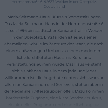
Herrmannstraße 6, 92637 Weiden in der Oberpfalz,
Deutschland
Maria-Seltmann-Haus | Kurse & Veranstaltungen
Das Maria-Seltmann-Haus in der Herrmannstraße 6
ist seit 1996 ein städtischer Seniorentreff in Weiden
in der Oberpfalz. Entstanden ist es aus einer
ehemaligen Schule im Zentrum der Stadt, die nach
einem aufwendigen Umbau zu einem modernen,
lichtdurchfluteten Haus mit Kurs- und
Veranstaltungsräumen wurde. Das Haus versteht
sich als offenes Haus, in dem jede und jeder
willkommen ist; die Angebote richten sich zwar vor
allem an Seniorinnen und Senioren, stehen aber in
der Regel allen Altersgruppen offen. Dazu kommen
barrierefreie Zugänge, eine klare Service-Struktur,
ein aktuelles Programm und eine Mischung aus