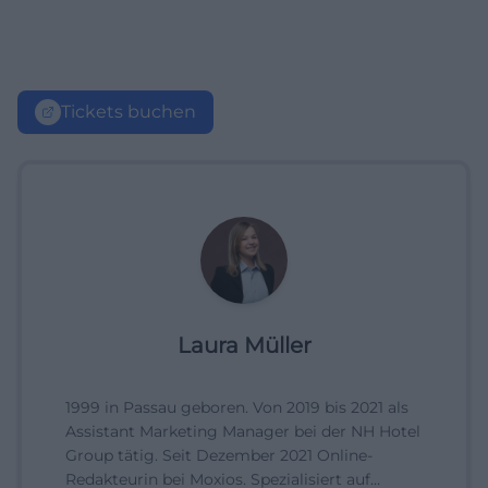
Tickets buchen
Laura Müller
1999 in Passau geboren. Von 2019 bis 2021 als
Assistant Marketing Manager bei der NH Hotel
Group tätig. Seit Dezember 2021 Online-
Redakteurin bei Moxios. Spezialisiert auf