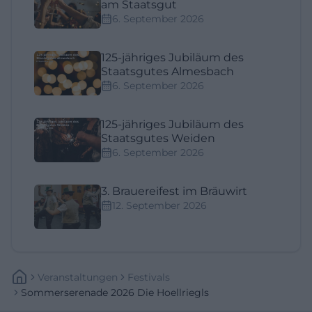
am Staatsgut
6. September 2026
125-jähriges Jubiläum des
Staatsgutes Almesbach
6. September 2026
125-jähriges Jubiläum des
Staatsgutes Weiden
6. September 2026
3. Brauereifest im Bräuwirt
12. September 2026
Veranstaltungen
Festivals
Sommerserenade 2026 Die Hoellriegls