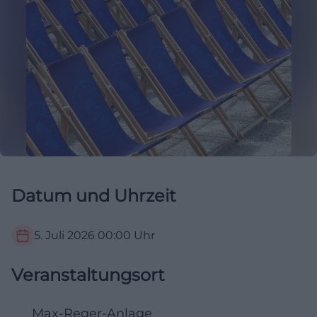
Datum und Uhrzeit
5. Juli 2026
00:00
Uhr
Veranstaltungsort
Max-Reger-Anlage