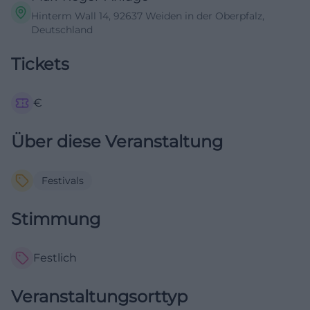
Hinterm Wall 14, 92637 Weiden in der Oberpfalz,
Deutschland
Tickets
€
Über diese Veranstaltung
Festivals
Stimmung
Festlich
Veranstaltungsorttyp