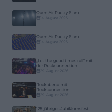
Open Air Poetry Slam
14. August 2026
Open Air Poetry Slam
14. August 2026
„Let the good times roll“ mit
der Rockconnection
29. August 2026
Rockabend mit
Rockconnection
29. August 2026
125-jähriges Jubiläumsfest