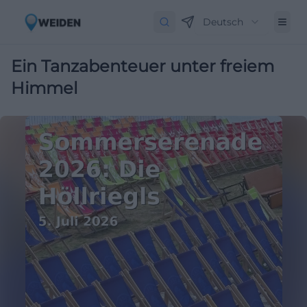
Deutsch
Ein Tanzabenteuer unter freiem
Himmel