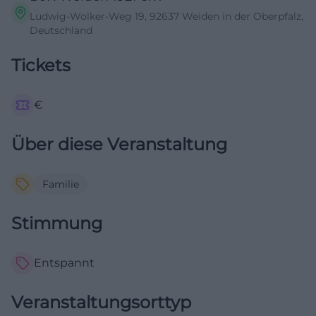
Ludwig-Wolker-Weg 19, 92637 Weiden in der Oberpfalz,
Deutschland
Tickets
€
Über diese Veranstaltung
Familie
Stimmung
Entspannt
Veranstaltungsorttyp