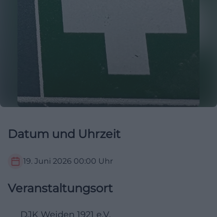
Datum und Uhrzeit
19. Juni 2026
00:00
Uhr
Veranstaltungsort
DJK Weiden 1921 e.V.