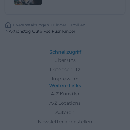
Veranstaltungen
Kinder Familien
Aktionstag Gute Fee Fuer Kinder
Schnellzugriff
Über uns
Datenschutz
Impressum
Weitere Links
A-Z Künstler
A-Z Locations
Autoren
Newsletter abbestellen