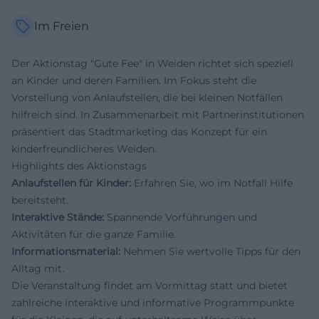
Im Freien
Der Aktionstag "Gute Fee" in Weiden richtet sich speziell
an Kinder und deren Familien. Im Fokus steht die
Vorstellung von Anlaufstellen, die bei kleinen Notfällen
hilfreich sind. In Zusammenarbeit mit Partnerinstitutionen
präsentiert das Stadtmarketing das Konzept für ein
kinderfreundlicheres Weiden.
Highlights des Aktionstags
Anlaufstellen für Kinder:
Erfahren Sie, wo im Notfall Hilfe
bereitsteht.
Interaktive Stände:
Spannende Vorführungen und
Aktivitäten für die ganze Familie.
Informationsmaterial:
Nehmen Sie wertvolle Tipps für den
Alltag mit.
Die Veranstaltung findet am Vormittag statt und bietet
zahlreiche interaktive und informative Programmpunkte