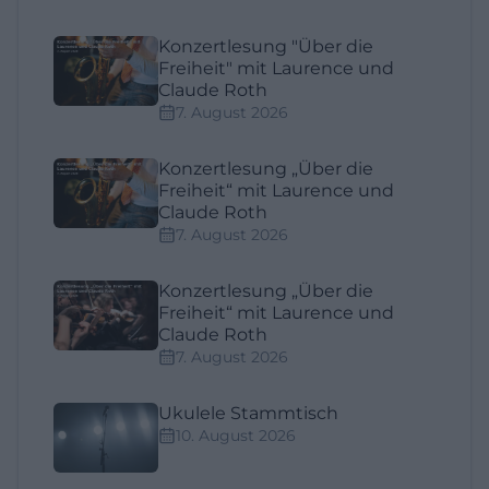
Konzertlesung "Über die
Freiheit" mit Laurence und
Claude Roth
7. August 2026
Konzertlesung „Über die
Freiheit“ mit Laurence und
Claude Roth
7. August 2026
Konzertlesung „Über die
Freiheit“ mit Laurence und
Claude Roth
7. August 2026
Ukulele Stammtisch
10. August 2026