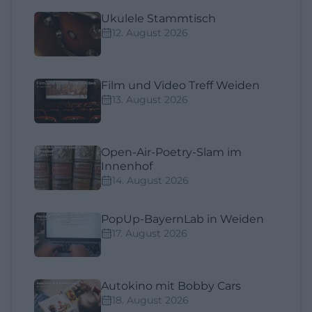
Ukulele Stammtisch
12. August 2026
Film und Video Treff Weiden
13. August 2026
Open-Air-Poetry-Slam im
Innenhof
14. August 2026
PopUp-BayernLab in Weiden
17. August 2026
Autokino mit Bobby Cars
18. August 2026