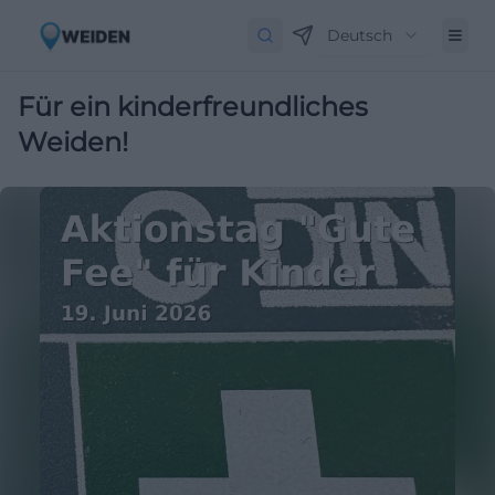
Deutsch
Für ein kinderfreundliches
Weiden!