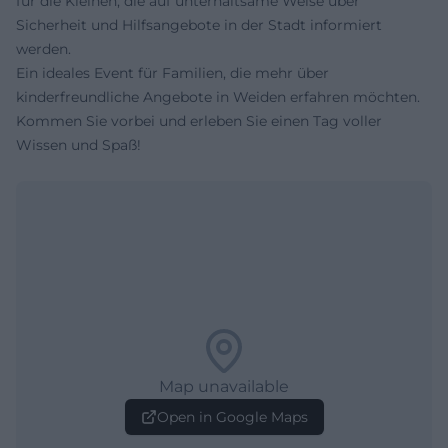
für die Kleinen, die auf unterhaltsame Weise über
Sicherheit und Hilfsangebote in der Stadt informiert
werden.
Ein ideales Event für Familien, die mehr über
kinderfreundliche Angebote in Weiden erfahren möchten.
Kommen Sie vorbei und erleben Sie einen Tag voller
Wissen und Spaß!
Map unavailable
Open in Google Maps