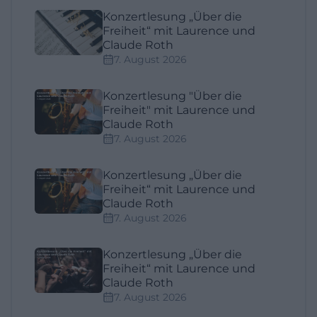
Konzertlesung „Über die
Freiheit“ mit Laurence und
Claude Roth
7. August 2026
Konzertlesung "Über die
Freiheit" mit Laurence und
Claude Roth
7. August 2026
Konzertlesung „Über die
Freiheit“ mit Laurence und
Claude Roth
7. August 2026
Konzertlesung „Über die
Freiheit“ mit Laurence und
Claude Roth
7. August 2026