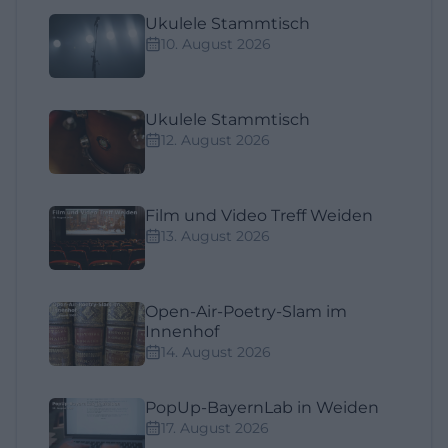
Ukulele Stammtisch
10. August 2026
Ukulele Stammtisch
12. August 2026
Film und Video Treff Weiden
13. August 2026
Open-Air-Poetry-Slam im
Innenhof
14. August 2026
PopUp-BayernLab in Weiden
17. August 2026