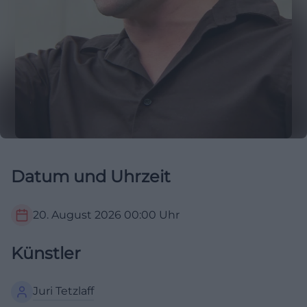
Datum und Uhrzeit
20. August 2026
00:00
Uhr
Künstler
Juri Tetzlaff