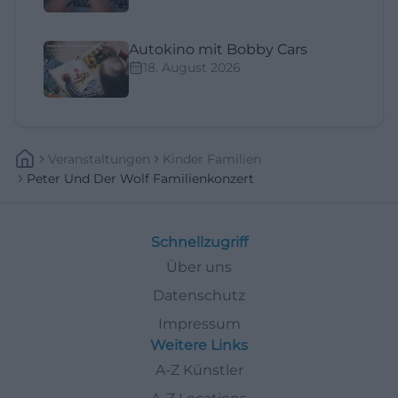
Autokino mit Bobby Cars
18. August 2026
Veranstaltungen
Kinder Familien
Peter Und Der Wolf Familienkonzert
Schnellzugriff
Über uns
Datenschutz
Impressum
Weitere Links
A-Z Künstler