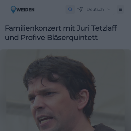
Deutsch
Familienkonzert mit Juri Tetzlaff
und Profive Bläserquintett