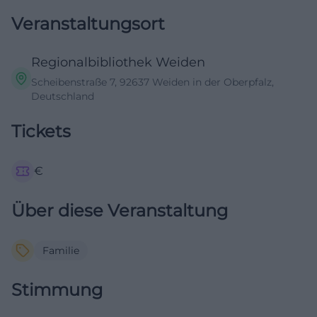
Veranstaltungsort
Regionalbibliothek Weiden
Scheibenstraße 7, 92637 Weiden in der Oberpfalz,
Deutschland
Tickets
€
Über diese Veranstaltung
Familie
Stimmung