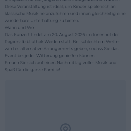
Diese Veranstaltung ist ideal, um Kinder spielerisch an
klassische Musik heranzuführen und ihnen gleichzeitig eine
wunderbare Unterhaltung zu bieten.
Wann und Wo
Das Konzert findet am 20. August 2026 im Innenhof der
Regionalbibliothek Weiden statt. Bei schlechtem Wetter
wird es alternative Arrangements geben, sodass Sie das
Event bei jeder Witterung genießen können.
Freuen Sie sich auf einen Nachmittag voller Musik und
Spaß für die ganze Familie!