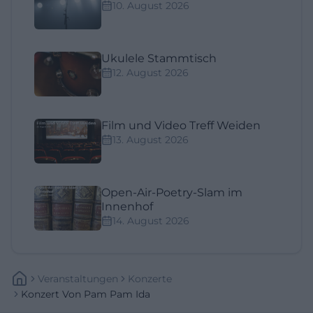
10. August 2026
Ukulele Stammtisch
12. August 2026
Film und Video Treff Weiden
13. August 2026
Open-Air-Poetry-Slam im
Innenhof
14. August 2026
Veranstaltungen
Konzerte
Konzert Von Pam Pam Ida