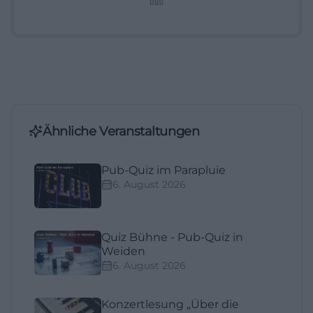
Ähnliche Veranstaltungen
Pub-Quiz im Parapluie
6. August 2026
Quiz Bühne - Pub-Quiz in
Weiden
6. August 2026
Konzertlesung „Über die