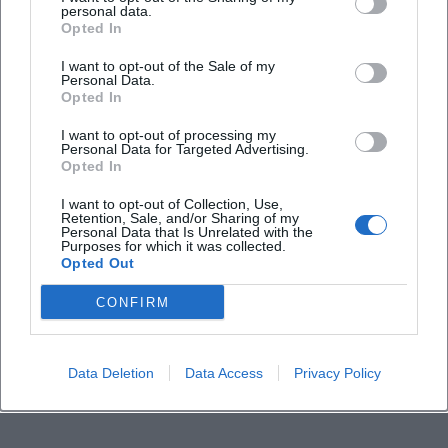
personal data.
Opted In
I want to opt-out of the Sale of my
Personal Data.
Opted In
I want to opt-out of processing my
Personal Data for Targeted Advertising.
Opted In
I want to opt-out of Collection, Use,
Retention, Sale, and/or Sharing of my
Personal Data that Is Unrelated with the
Purposes for which it was collected.
Opted Out
CONFIRM
Data Deletion
Data Access
Privacy Policy