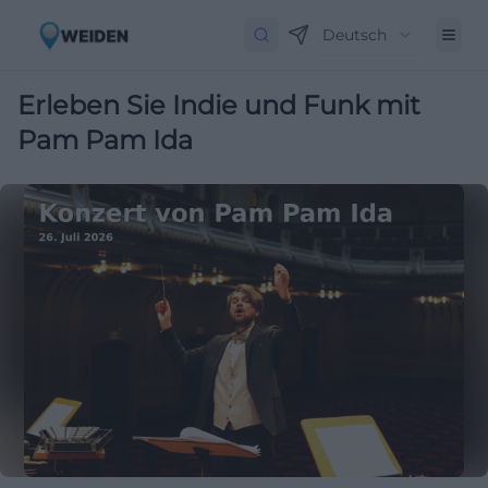
Deutsch
Erleben Sie Indie und Funk mit
Pam Pam Ida