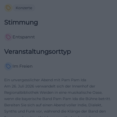
Konzerte
Stimmung
Entspannt
Veranstaltungsorttyp
Im Freien
Ein unvergesslicher Abend mit Pam Pam Ida
Am 26. Juli 2026 verwandelt sich der Innenhof der
Regionalbibliothek Weiden in eine musikalische Oase,
wenn die bayerische Band Pam Pam Ida die Bühne betritt.
Bereiten Sie sich auf einen Abend voller Indie, Dialekt,
Synths und Funk vor, während die Klänge der Band den