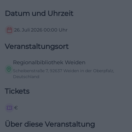
Datum und Uhrzeit
26. Juli 2026
00:00
Uhr
Veranstaltungsort
Regionalbibliothek Weiden
Scheibenstraße 7, 92637 Weiden in der Oberpfalz,
Deutschland
Tickets
€
Über diese Veranstaltung