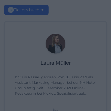
Tickets buchen
Laura Müller
1999 in Passau geboren. Von 2019 bis 2021 als
Assistant Marketing Manager bei der NH Hotel
Group tätig. Seit Dezember 2021 Online-
Redakteurin bei Moxios. Spezialisiert auf
digitale Inhalte, Content-Marketing und
redaktionelle Aufbereitung von Events und
Lifestyle-Themen.