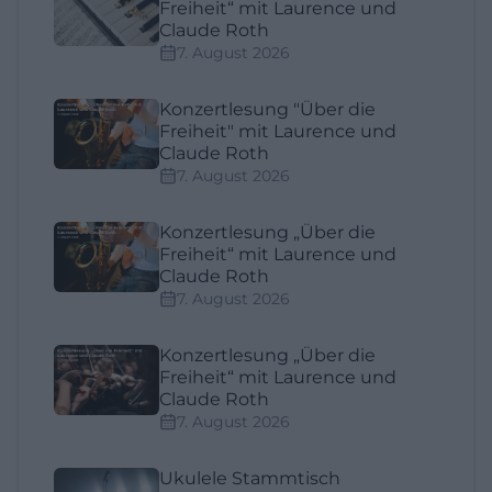
Freiheit“ mit Laurence und
Claude Roth
7. August 2026
Konzertlesung "Über die
Freiheit" mit Laurence und
Claude Roth
7. August 2026
Konzertlesung „Über die
Freiheit“ mit Laurence und
Claude Roth
7. August 2026
Konzertlesung „Über die
Freiheit“ mit Laurence und
Claude Roth
7. August 2026
Ukulele Stammtisch