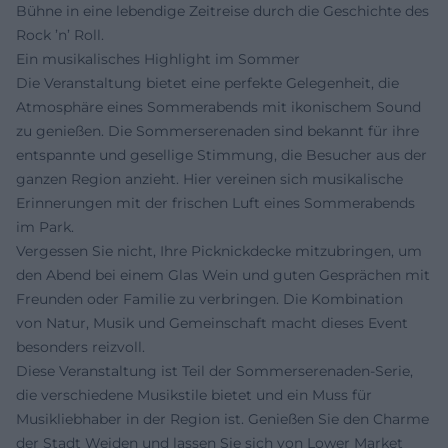
Bühne in eine lebendige Zeitreise durch die Geschichte des
Rock ’n’ Roll.
Ein musikalisches Highlight im Sommer
Die Veranstaltung bietet eine perfekte Gelegenheit, die
Atmosphäre eines Sommerabends mit ikonischem Sound
zu genießen. Die Sommerserenaden sind bekannt für ihre
entspannte und gesellige Stimmung, die Besucher aus der
ganzen Region anzieht. Hier vereinen sich musikalische
Erinnerungen mit der frischen Luft eines Sommerabends
im Park.
Vergessen Sie nicht, Ihre Picknickdecke mitzubringen, um
den Abend bei einem Glas Wein und guten Gesprächen mit
Freunden oder Familie zu verbringen. Die Kombination
von Natur, Musik und Gemeinschaft macht dieses Event
besonders reizvoll.
Diese Veranstaltung ist Teil der Sommerserenaden-Serie,
die verschiedene Musikstile bietet und ein Muss für
Musikliebhaber in der Region ist. Genießen Sie den Charme
der Stadt Weiden und lassen Sie sich von Lower Market