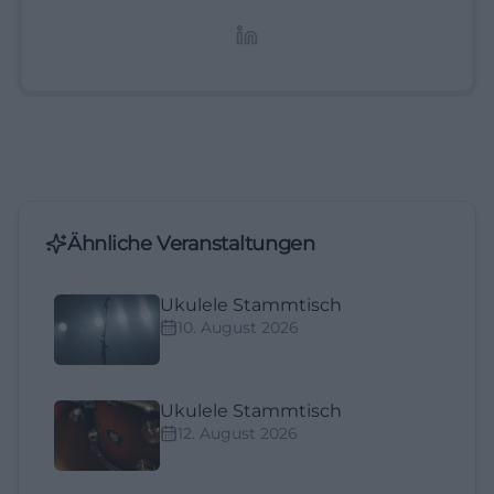
redaktionelle Aufbereitung von Events und
Lifestyle-Themen.
Ähnliche Veranstaltungen
Ukulele Stammtisch
10. August 2026
Ukulele Stammtisch
12. August 2026