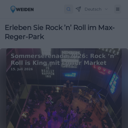
Deutsch
Erleben Sie Rock ’n’ Roll im Max-
Reger-Park