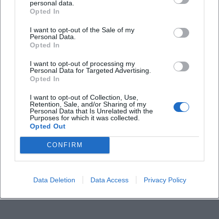
personal data.
Opted In
I want to opt-out of the Sale of my
Personal Data.
Opted In
I want to opt-out of processing my
Personal Data for Targeted Advertising.
Opted In
I want to opt-out of Collection, Use,
Retention, Sale, and/or Sharing of my
Personal Data that Is Unrelated with the
Purposes for which it was collected.
Opted Out
CONFIRM
Data Deletion
Data Access
Privacy Policy