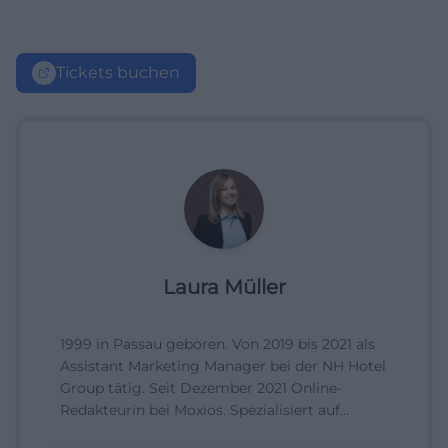
Tickets buchen
Laura Müller
1999 in Passau geboren. Von 2019 bis 2021 als
Assistant Marketing Manager bei der NH Hotel
Group tätig. Seit Dezember 2021 Online-
Redakteurin bei Moxios. Spezialisiert auf
digitale Inhalte, Content-Marketing und