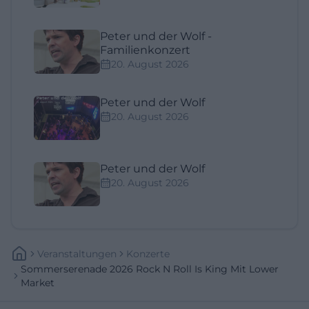
Peter und der Wolf -
Familienkonzert
20. August 2026
Peter und der Wolf
20. August 2026
Peter und der Wolf
20. August 2026
Veranstaltungen
Konzerte
Sommerserenade 2026 Rock N Roll Is King Mit Lower
Market