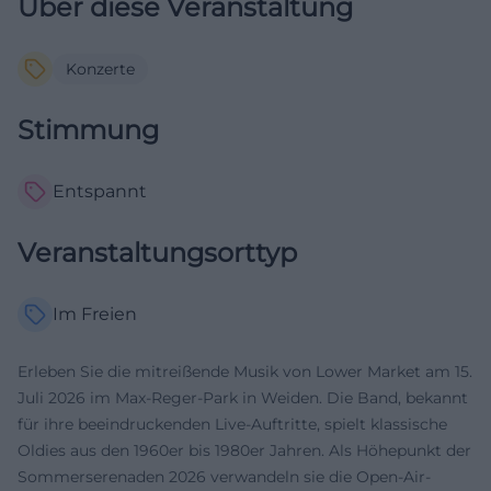
Über diese Veranstaltung
Konzerte
Stimmung
Entspannt
Veranstaltungsorttyp
Im Freien
Erleben Sie die mitreißende Musik von Lower Market am 15.
Juli 2026 im Max-Reger-Park in Weiden. Die Band, bekannt
für ihre beeindruckenden Live-Auftritte, spielt klassische
Oldies aus den 1960er bis 1980er Jahren. Als Höhepunkt der
Sommerserenaden 2026 verwandeln sie die Open-Air-