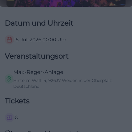
Datum und Uhrzeit
15. Juli 2026
00:00
Uhr
Veranstaltungsort
Max-Reger-Anlage
Hinterm Wall 14, 92637 Weiden in der Oberpfalz,
Deutschland
Tickets
€