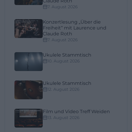
Claude Roth
7. August 2026
Konzertlesung „Über die
Freiheit“ mit Laurence und
Claude Roth
7. August 2026
Ukulele Stammtisch
10. August 2026
Ukulele Stammtisch
12. August 2026
Film und Video Treff Weiden
13. August 2026