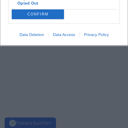
Opted Out
CONFIRM
Data Deletion
Data Access
Privacy Policy
Tickets buchen