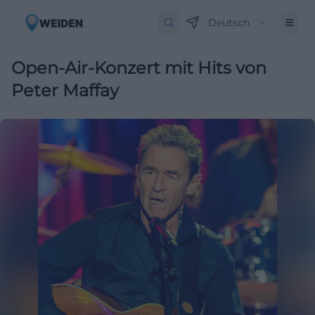
Deutsch
Open-Air-Konzert mit Hits von
Peter Maffay