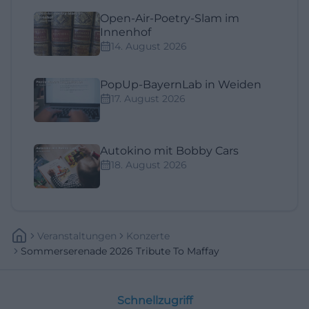
Open-Air-Poetry-Slam im
Innenhof
14. August 2026
PopUp-BayernLab in Weiden
17. August 2026
Autokino mit Bobby Cars
18. August 2026
Veranstaltungen
Konzerte
Sommerserenade 2026 Tribute To Maffay
Schnellzugriff