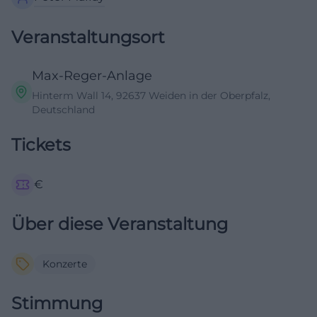
Veranstaltungsort
Max-Reger-Anlage
Hinterm Wall 14, 92637 Weiden in der Oberpfalz,
Deutschland
Tickets
€
Über diese Veranstaltung
Konzerte
Stimmung