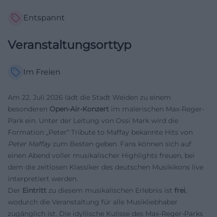
Entspannt
Veranstaltungsorttyp
Im Freien
Am 22. Juli 2026 lädt die Stadt Weiden zu einem
besonderen
Open-Air-Konzert
im malerischen Max-Reger-
Park ein. Unter der Leitung von Ossi Mark wird die
Formation „Peter“ Tribute to Maffay bekannte Hits von
Peter Maffay
zum Besten geben. Fans können sich auf
einen Abend voller musikalischer Highlights freuen, bei
dem die zeitlosen Klassiker des deutschen Musikikons live
interpretiert werden.
Der
Eintritt
zu diesem musikalischen Erlebnis ist
frei
,
wodurch die Veranstaltung für alle Musikliebhaber
zugänglich ist. Die idyllische Kulisse des Max-Reger-Parks