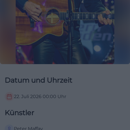
Datum und Uhrzeit
22. Juli 2026
00:00
Uhr
Künstler
Peter Maffay