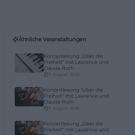
Ähnliche Veranstaltungen
Konzertlesung „Über die
Freiheit“ mit Laurence und
Claude Roth
7. August 2026
Konzertlesung "Über die
Freiheit" mit Laurence und
Claude Roth
7. August 2026
Konzertlesung „Über die
Freiheit“ mit Laurence und