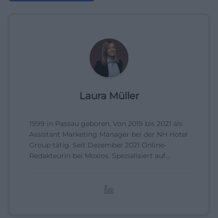
Laura Müller
1999 in Passau geboren. Von 2019 bis 2021 als
Assistant Marketing Manager bei der NH Hotel
Group tätig. Seit Dezember 2021 Online-
Redakteurin bei Moxios. Spezialisiert auf
digitale Inhalte, Content-Marketing und
redaktionelle Aufbereitung von Events und
Lifestyle-Themen.