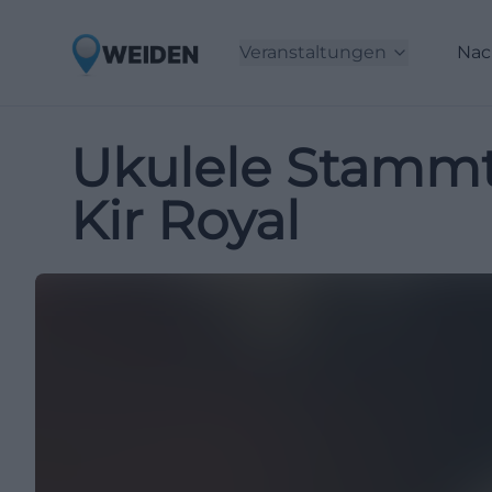
Veranstaltungen
Nac
Ukulele Stammt
Kir Royal