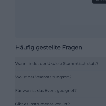
Häufig gestellte Fragen
Wann findet der Ukulele Stammtisch statt?
Wo ist der Veranstaltungsort?
Für wen ist das Event geeignet?
Gibt es Instrumente vor Ort?