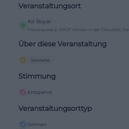
Veranstaltungsort
Kir Royal
Fleischgasse 2, 92637 Weiden in der Oberpfalz, D
Über diese Veranstaltung
Konzerte
Stimmung
Entspannt
Veranstaltungsorttyp
Drinnen