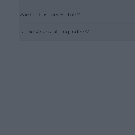
Wie hoch ist der Eintritt?
Ist die Veranstaltung indoor?