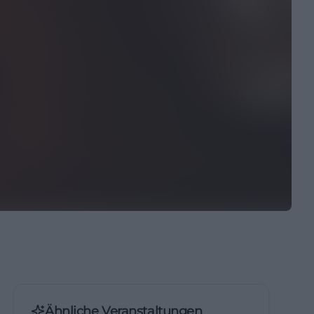
Ähnliche Veranstaltungen