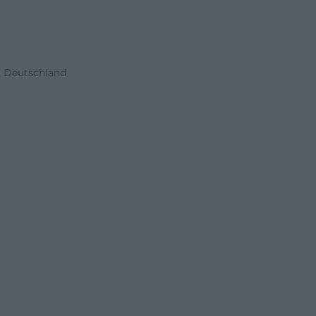
, Deutschland