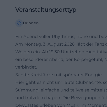
Veranstaltungsorttyp
Drinnen
Ein Abend voller Rhythmus, Ruhe und be
Am Montag, 3. August 2026, lädt der Tanzk
Weiden ein. Ab 19:30 Uhr treffen meditativ
ein besonderer Abend, der Körpergefühl, 
verbindet.
Sanfte Kreistänze mit spürbarer Energie
Hier geht es nicht um laute Clubnächte, 
Stimmung: einfache und teilweise mittelsc
und trotzdem tragen. Die Bewegungen öf
bewusstes Erleben von Musik im Moment.