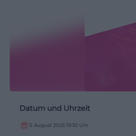
Datum und Uhrzeit
3. August 2026
19:30
Uhr