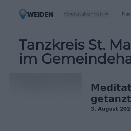
Veranstaltungen
Nac
Tanzkreis St. M
im Gemeindeh