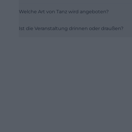
Welche Art von Tanz wird angeboten?
Ist die Veranstaltung drinnen oder draußen?