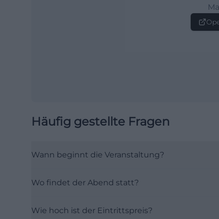
Ma
Ope
Häufig gestellte Fragen
Wann beginnt die Veranstaltung?
Wo findet der Abend statt?
Wie hoch ist der Eintrittspreis?