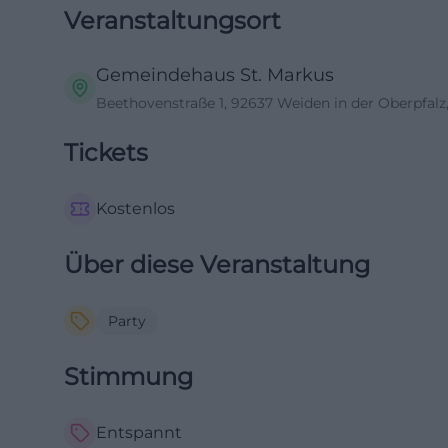
Veranstaltungsort
Gemeindehaus St. Markus
Beethovenstraße 1, 92637 Weiden in der Oberpfalz
Tickets
Kostenlos
Über diese Veranstaltung
Party
Stimmung
Entspannt