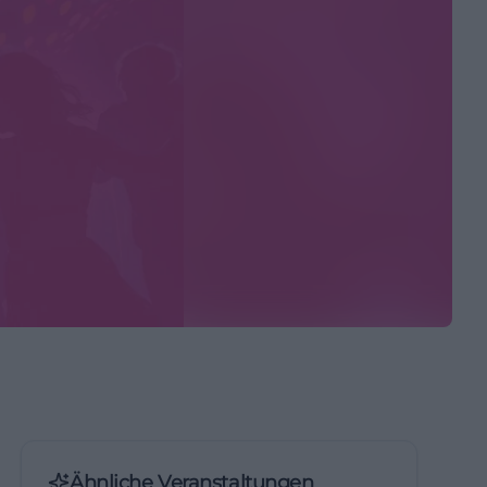
Ähnliche Veranstaltungen