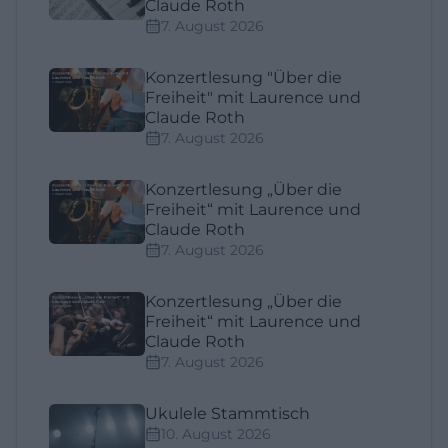
Claude Roth
7. August 2026
Konzertlesung "Über die
Freiheit" mit Laurence und
Claude Roth
7. August 2026
Konzertlesung „Über die
Freiheit“ mit Laurence und
Claude Roth
7. August 2026
Konzertlesung „Über die
Freiheit“ mit Laurence und
Claude Roth
7. August 2026
Ukulele Stammtisch
10. August 2026