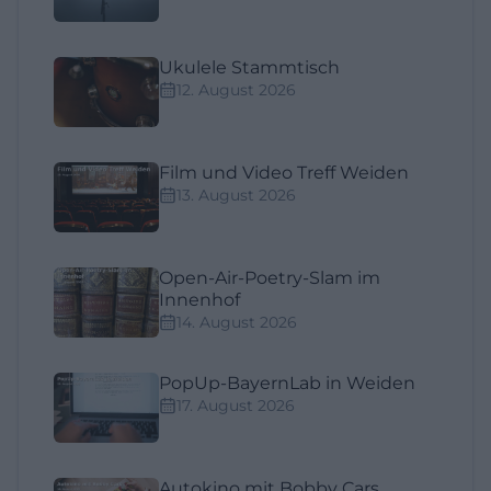
Ukulele Stammtisch
12. August 2026
Film und Video Treff Weiden
13. August 2026
Open-Air-Poetry-Slam im
Innenhof
14. August 2026
PopUp-BayernLab in Weiden
17. August 2026
Autokino mit Bobby Cars