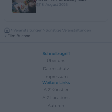
18. August 2026
Veranstaltungen
Sonstige Veranstaltungen
Film Buehne
Schnellzugriff
Über uns
Datenschutz
Impressum
Weitere Links
A-Z Künstler
A-Z Locations
Autoren