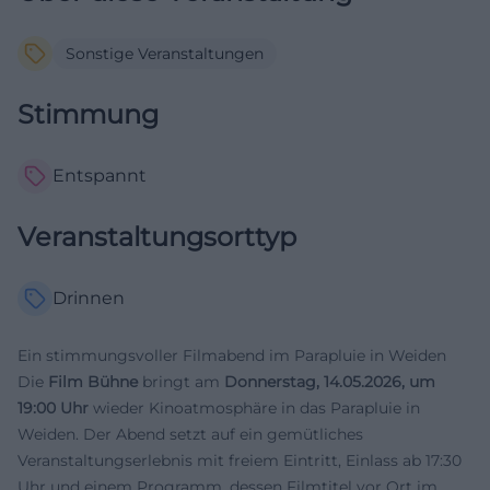
Sonstige Veranstaltungen
Stimmung
Entspannt
Veranstaltungsorttyp
Drinnen
Ein stimmungsvoller Filmabend im Parapluie in Weiden
Die
Film Bühne
bringt am
Donnerstag, 14.05.2026, um
19:00 Uhr
wieder Kinoatmosphäre in das Parapluie in
Weiden. Der Abend setzt auf ein gemütliches
Veranstaltungserlebnis mit freiem Eintritt, Einlass ab 17:30
Uhr und einem Programm, dessen Filmtitel vor Ort im