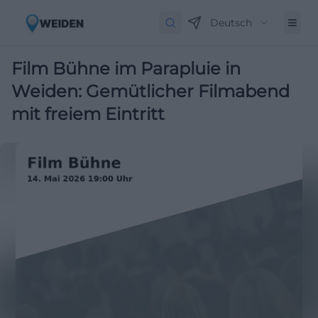
Deutsch
Film Bühne im Parapluie in
Weiden: Gemütlicher Filmabend
mit freiem Eintritt