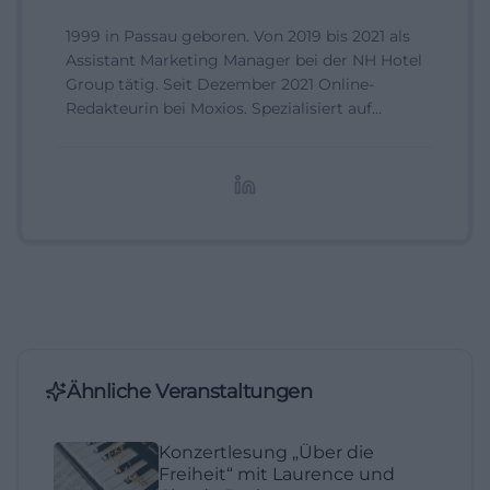
1999 in Passau geboren. Von 2019 bis 2021 als
Assistant Marketing Manager bei der NH Hotel
Group tätig. Seit Dezember 2021 Online-
Redakteurin bei Moxios. Spezialisiert auf
digitale Inhalte, Content-Marketing und
redaktionelle Aufbereitung von Events und
Lifestyle-Themen.
Ähnliche Veranstaltungen
Konzertlesung „Über die
Freiheit“ mit Laurence und