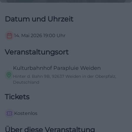
Datum und Uhrzeit
14. Mai 2026
19:00
Uhr
Veranstaltungsort
Kulturbahnhof Parapluie Weiden
Hinter d. Bahn 9B, 92637 Weiden in der Oberpfalz,
Deutschland
Tickets
Kostenlos
Über diese Veranstaltung