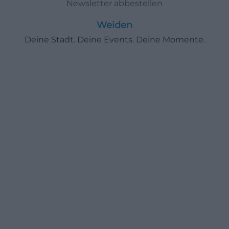
Newsletter abbestellen
Weiden
Deine Stadt. Deine Events. Deine Momente.