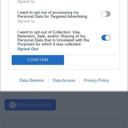
Opted In
I want to opt-out of processing my
Personal Data for Targeted Advertising.
Opted In
I want to opt-out of Collection, Use,
Retention, Sale, and/or Sharing of my
Personal Data that Is Unrelated with the
Purposes for which it was collected.
Opted Out
CONFIRM
Data Deletion
Data Access
Privacy Policy
Tickets buchen