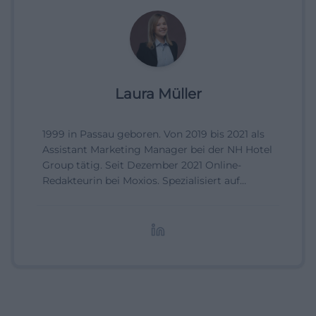
Laura Müller
1999 in Passau geboren. Von 2019 bis 2021 als
Assistant Marketing Manager bei der NH Hotel
Group tätig. Seit Dezember 2021 Online-
Redakteurin bei Moxios. Spezialisiert auf
digitale Inhalte, Content-Marketing und
redaktionelle Aufbereitung von Events und
Lifestyle-Themen.