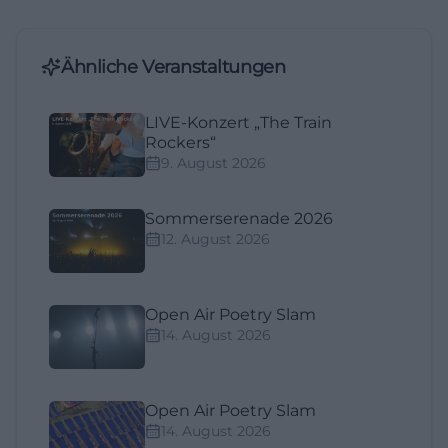
Ähnliche Veranstaltungen
LIVE-Konzert „The Train
Rockers“
9. August 2026
Sommerserenade 2026
12. August 2026
Open Air Poetry Slam
14. August 2026
Open Air Poetry Slam
14. August 2026