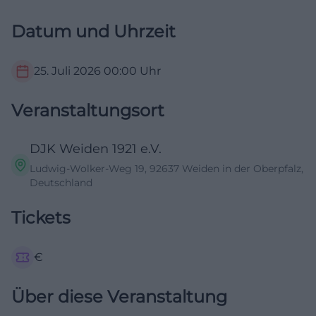
Datum und Uhrzeit
25. Juli 2026
00:00
Uhr
Veranstaltungsort
DJK Weiden 1921 e.V.
Ludwig-Wolker-Weg 19, 92637 Weiden in der Oberpfalz,
Deutschland
Tickets
€
Über diese Veranstaltung