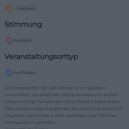
Festivals
Stimmung
Festlich
Veranstaltungsorttyp
Im Freien
Das Terrassenfest der DJK Weiden ist ein beliebtes
Sommerfest, das jedes Jahr zahlreiche Besucher anzieht.
Gelegen auf der Terrasse der DJK in Weiden, bietet dieses
Fest eine einmalige Gelegenheit, die warme Jahreszeit mit
Freunden und Familie in einer geselligen und fröhlichen
Atmosphäre zu genießen.