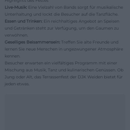
Highlights des Festes
Live-Musik:
Eine Vielzahl von Bands sorgt für musikalische
Unterhaltung und lockt die Besucher auf die Tanzfläche.
Essen und Trinken:
Ein reichhaltiges Angebot an Speisen
und Getränken steht zur Verfügung, um den Gaumen zu
verwöhnen.
Geselliges Beisammensein:
Treffen Sie alte Freunde und
lernen Sie neue Menschen in ungezwungener Atmosphäre
kennen.
Besucher erwarten ein vielfältiges Programm mit einer
Mischung aus Musik, Tanz und kulinarischen Genüssen. Ob
Jung oder Alt, das Terrassenfest der DJK Weiden bietet für
jeden etwas.