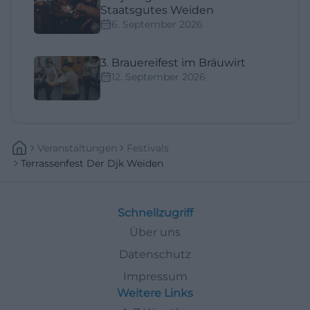
Staatsgutes Weiden
6. September 2026
3. Brauereifest im Bräuwirt
12. September 2026
Veranstaltungen
Festivals
Terrassenfest Der Djk Weiden
Schnellzugriff
Über uns
Datenschutz
Impressum
Weitere Links