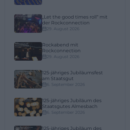
„Let the good times roll“ mit
der Rockconnection
29. August 2026
Rockabend mit
Rockconnection
29. August 2026
125-jähriges Jubiläumsfest
am Staatsgut
6. September 2026
125-jähriges Jubiläum des
Staatsgutes Almesbach
6. September 2026
125-jähriges Jubiläum des