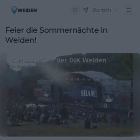
Deutsch
Feier die Sommernächte in
Weiden!