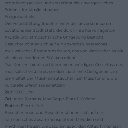
prominent gelistet und verspricht ein unvergessliches
Erlebnis für Musikliebhaber.
Ereignisdetails
Die Veranstaltung findet in einer der unverkennbaren
Locations der Stadt statt, die durch ihre hervorragende
Akustik und atmosphärische Umgebung besticht.
Besucher können sich auf ein abwechslungsreiches
musikalisches Programm freuen, das von klassischer Musik
bis hin zu modernen Stücken reicht.
Das Konzert bietet nicht nur einen würdigen Abschluss des
musikalischen Jahres, sondern auch eine Gelegenheit, in
die Vielfalt der Musik einzutauchen. Ein Muss für alle, die
kulturelle Erlebnisse schätzen!
Zeit:
18:00 Uhr
Ort:
Altes Rathaus, Max-Reger-Platz 1, Weiden
Eintritt:
Eintritt frei
Besucherinnen und Besucher können sich auf ein
harmonisches Zusammenspiel von Melodien und
Rhythmen freuen, die dazu einladen, den Alltag hinter sich