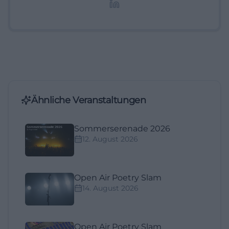
Lifestyle-Themen.
Ähnliche Veranstaltungen
Sommerserenade 2026
12. August 2026
Open Air Poetry Slam
14. August 2026
Open Air Poetry Slam