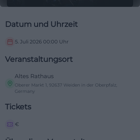
Datum und Uhrzeit
5. Juli 2026
00:00
Uhr
Veranstaltungsort
Altes Rathaus
Oberer Markt 1, 92637 Weiden in der Oberpfalz,
Germany
Tickets
€