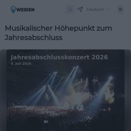
Deutsch
Musikalischer Höhepunkt zum
Jahresabschluss