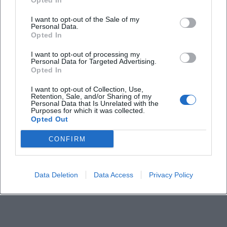
Opted In
I want to opt-out of the Sale of my
Personal Data.
Opted In
I want to opt-out of processing my
Personal Data for Targeted Advertising.
Opted In
I want to opt-out of Collection, Use,
Retention, Sale, and/or Sharing of my
Personal Data that Is Unrelated with the
Purposes for which it was collected.
Opted Out
CONFIRM
Data Deletion
Data Access
Privacy Policy