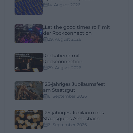
14. August 2026
„Let the good times roll“ mit
der Rockconnection
29. August 2026
Rockabend mit
Rockconnection
29. August 2026
125-jähriges Jubiläumsfest
am Staatsgut
6. September 2026
125-jähriges Jubiläum des
Staatsgutes Almesbach
6. September 2026