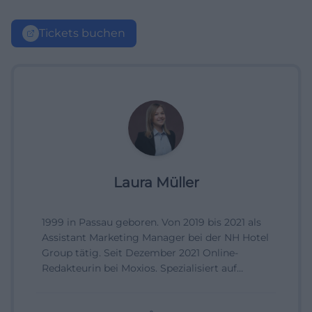
Tickets buchen
Laura Müller
1999 in Passau geboren. Von 2019 bis 2021 als
Assistant Marketing Manager bei der NH Hotel
Group tätig. Seit Dezember 2021 Online-
Redakteurin bei Moxios. Spezialisiert auf
digitale Inhalte, Content-Marketing und
redaktionelle Aufbereitung von Events und