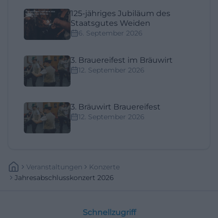
125-jähriges Jubiläum des
Staatsgutes Weiden
6. September 2026
3. Brauereifest im Bräuwirt
12. September 2026
3. Bräuwirt Brauereifest
12. September 2026
Veranstaltungen
Konzerte
Jahresabschlusskonzert 2026
Schnellzugriff