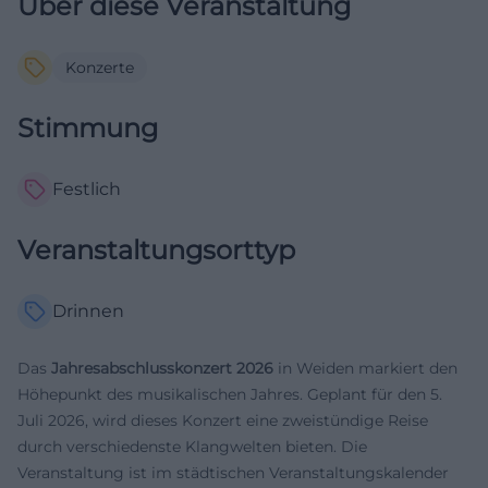
Über diese Veranstaltung
Konzerte
Stimmung
Festlich
Veranstaltungsorttyp
Drinnen
Das
Jahresabschlusskonzert 2026
in Weiden markiert den
Höhepunkt des musikalischen Jahres. Geplant für den 5.
Juli 2026, wird dieses Konzert eine zweistündige Reise
durch verschiedenste Klangwelten bieten. Die
Veranstaltung ist im städtischen Veranstaltungskalender