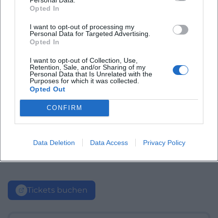
Opted In
I want to opt-out of processing my
Personal Data for Targeted Advertising.
Opted In
I want to opt-out of Collection, Use,
Retention, Sale, and/or Sharing of my
Personal Data that Is Unrelated with the
Purposes for which it was collected.
Opted Out
CONFIRM
Data Deletion
Data Access
Privacy Policy
Tickets buchen