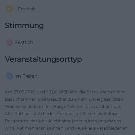
Festivals
Stimmung
Festlich
Veranstaltungsorttyp
Im Freien
Am 27.06.2026 und 28.06.2026 lädt die Stadt Weiden ihre
Besucherinnen und Besucher zu einem unvergesslichen
Wochenende beim 54. Bürgerfest ein, das rund um das
Alte Rathaus stattfindet. Es erwartet Sie ein vielfältiges
Programm, das Musikliebhaber jeden Alters begeistern
wird. Auf mehreren Bühnen wird Musik aus verschiedenen