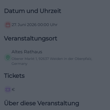
Datum und Uhrzeit
27. Juni 2026
00:00
Uhr
Veranstaltungsort
Altes Rathaus
Oberer Markt 1, 92637 Weiden in der Oberpfalz,
Germany
Tickets
€
Über diese Veranstaltung