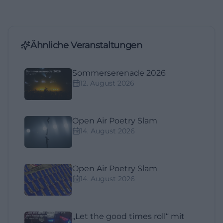
Ähnliche Veranstaltungen
Sommerserenade 2026
12. August 2026
Open Air Poetry Slam
14. August 2026
Open Air Poetry Slam
14. August 2026
„Let the good times roll“ mit