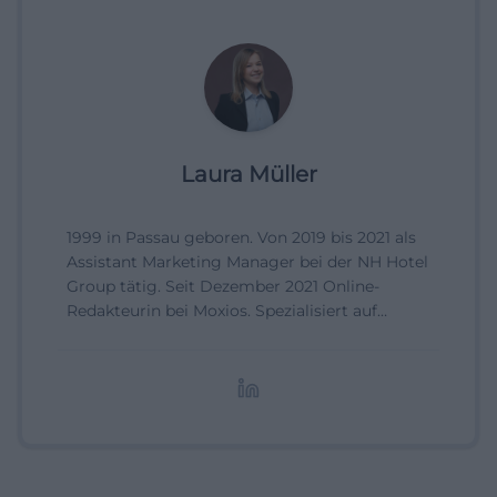
Laura Müller
1999 in Passau geboren. Von 2019 bis 2021 als
Assistant Marketing Manager bei der NH Hotel
Group tätig. Seit Dezember 2021 Online-
Redakteurin bei Moxios. Spezialisiert auf
digitale Inhalte, Content-Marketing und
redaktionelle Aufbereitung von Events und
Lifestyle-Themen.