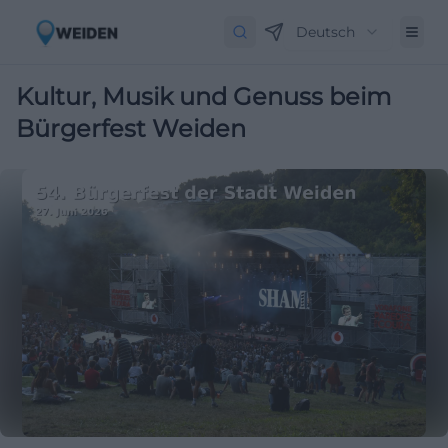
Deutsch
Kultur, Musik und Genuss beim
Bürgerfest Weiden